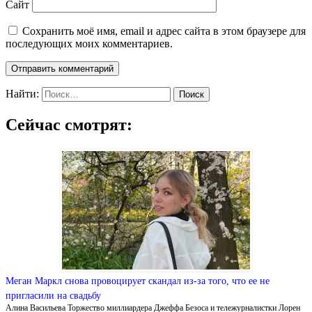
Сайт
Сохранить моё имя, email и адрес сайта в этом браузере для
последующих моих комментариев.
Найти:
Сейчас смотрят:
Меган Маркл снова провоцирует скандал из-за того, что ее не
пригласили на свадьбу
Алина Васильева Торжество миллиардера Джеффа Безоса и тележурналистки Лорен