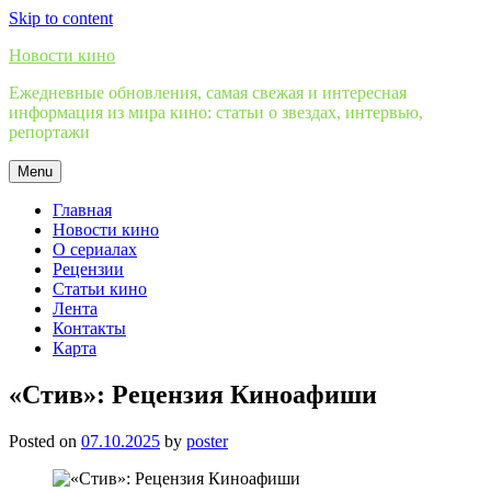
Skip to content
Новости кино
Ежедневные обновления, самая свежая и интересная
информация из мира кино: статьи о звездах, интервью,
репортажи
Menu
Главная
Новости кино
О сериалах
Рецензии
Статьи кино
Лента
Контакты
Карта
«Стив»: Рецензия Киноафиши
Posted on
07.10.2025
by
poster