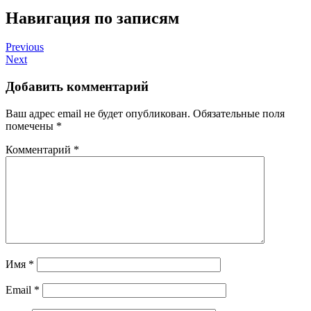
Навигация по записям
Previous
Next
Добавить комментарий
Ваш адрес email не будет опубликован.
Обязательные поля
помечены
*
Комментарий
*
Имя
*
Email
*