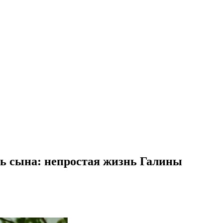
ть сына: непростая жизнь Галины