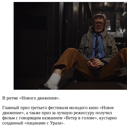
В ритме «Нового движения».
Главный приз третьего фестиваля молодого кино «Новое
движение», а также приз за лучшую режиссуру получил
фильм с говорящим названием «Ветер в голове», кустарно
созданный «пацанами с Урала».