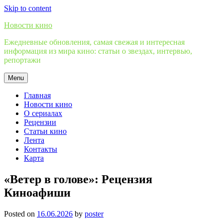
Skip to content
Новости кино
Ежедневные обновления, самая свежая и интересная
информация из мира кино: статьи о звездах, интервью,
репортажи
Menu
Главная
Новости кино
О сериалах
Рецензии
Статьи кино
Лента
Контакты
Карта
«Ветер в голове»: Рецензия
Киноафиши
Posted on
16.06.2026
by
poster