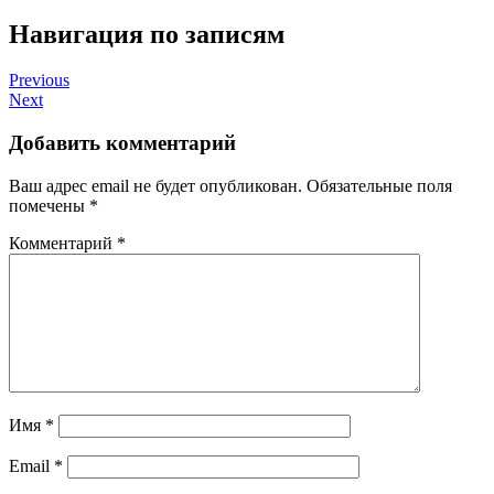
Навигация по записям
Previous
Next
Добавить комментарий
Ваш адрес email не будет опубликован.
Обязательные поля
помечены
*
Комментарий
*
Имя
*
Email
*