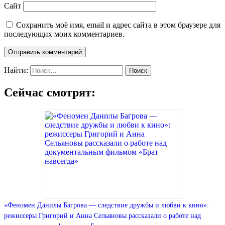
Сайт
Сохранить моё имя, email и адрес сайта в этом браузере для
последующих моих комментариев.
Найти:
Сейчас смотрят:
«Феномен Данилы Багрова — следствие дружбы и любви к кино»:
режиссеры Григорий и Анна Сельяновы рассказали о работе над