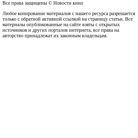
Все права защищены © Новости кино
Любое копирование материалов с нашего ресурса разрешается
только с обратной активной ссылкой на страницу статьи. Все
материалы опубликованные на сайте взяты с открытых
источников и других порталов интернета, все права на
авторство принадлежат их законным владельцам.