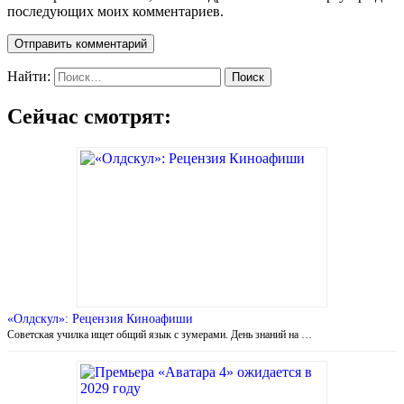
последующих моих комментариев.
Найти:
Сейчас смотрят:
«Олдскул»: Рецензия Киноафиши
Советская училка ищет общий язык с зумерами. День знаний на …