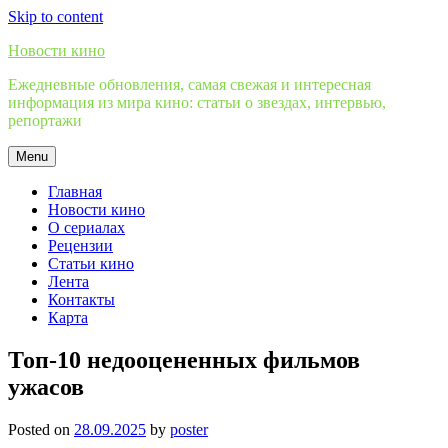
Skip to content
Новости кино
Ежедневные обновления, самая свежая и интересная
информация из мира кино: статьи о звездах, интервью,
репортажи
Menu
Главная
Новости кино
О сериалах
Рецензии
Статьи кино
Лента
Контакты
Карта
Топ-10 недооцененных фильмов
ужасов
Posted on
28.09.2025
by
poster