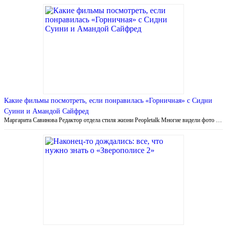
Какие фильмы посмотреть, если понравилась «Горничная» с Сидни
Суини и Амандой Сайфред
Маргарита Савинова Редактор отдела стиля жизни Peopletalk Многие видели фото …