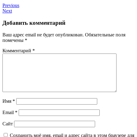
Previous
Next
Добавить комментарий
Ваш адрес email не будет опубликован.
Обязательные поля
помечены
*
Комментарий
*
Имя
*
Email
*
Сайт
Сохранить моё имя, email и адрес сайта в этом браузере для