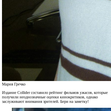
Мария Гречко
Издание Collider составило рейтинг фильмов ужасов, которые
получили неоднозначные оценки кинокритиков, однако
заслуживают внимания зрителей. Бери на заметку!