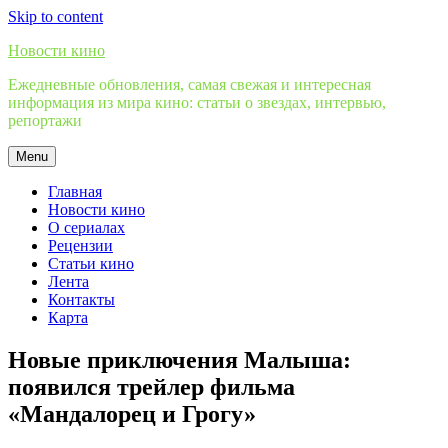
Skip to content
Новости кино
Ежедневные обновления, самая свежая и интересная
информация из мира кино: статьи о звездах, интервью,
репортажи
Menu
Главная
Новости кино
О сериалах
Рецензии
Статьи кино
Лента
Контакты
Карта
Новые приключения Малыша:
появился трейлер фильма
«Мандалорец и Грогу»