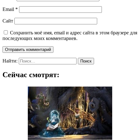
Email
*
Сайт
Сохранить моё имя, email и адрес сайта в этом браузере для
последующих моих комментариев.
Найти:
Сейчас смотрят: