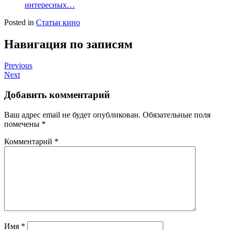
интересных…
Posted in
Статьи кино
Навигация по записям
Previous
Next
Добавить комментарий
Ваш адрес email не будет опубликован.
Обязательные поля
помечены
*
Комментарий
*
Имя
*