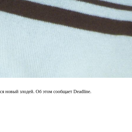
я новый злодей. Об этом сообщает Deadline.