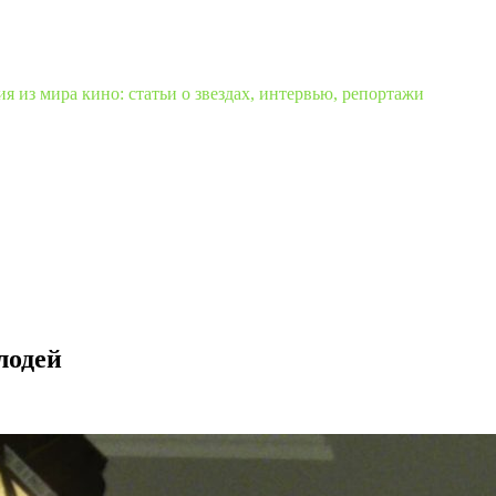
 из мира кино: статьи о звездах, интервью, репортажи
лодей