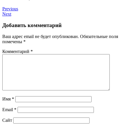
Previous
Next
Добавить комментарий
Ваш адрес email не будет опубликован.
Обязательные поля
помечены
*
Комментарий
*
Имя
*
Email
*
Сайт