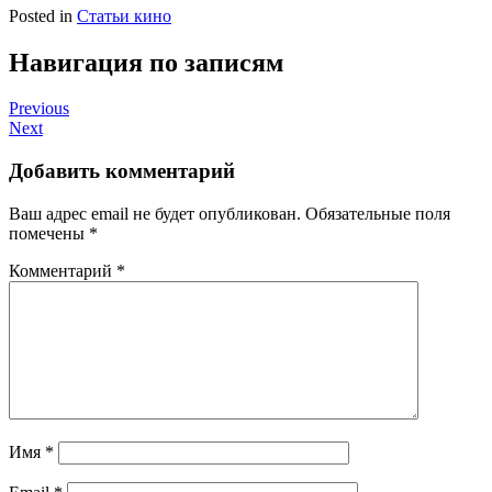
Posted in
Статьи кино
Навигация по записям
Previous
Next
Добавить комментарий
Ваш адрес email не будет опубликован.
Обязательные поля
помечены
*
Комментарий
*
Имя
*