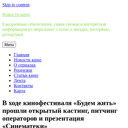
Skip to content
Новости кино
Ежедневные обновления, самая свежая и интересная
информация из мира кино: статьи о звездах, интервью,
репортажи
Menu
Главная
Новости кино
О сериалах
Рецензии
Статьи кино
Лента
Контакты
Карта
В ходе кинофестиваля «Будем жить»
прошли открытый кастинг, питчинг
операторов и презентация
«Синематеки»