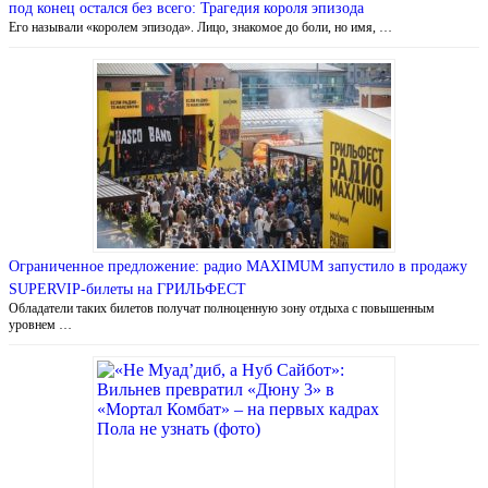
под конец остался без всего: Трагедия короля эпизода
Его называли «королем эпизода». Лицо, знакомое до боли, но имя, …
Ограниченное предложение: радио MAXIMUM запустило в продажу
SUPERVIP-билеты на ГРИЛЬФЕСТ
Обладатели таких билетов получат полноценную зону отдыха с повышенным
уровнем …