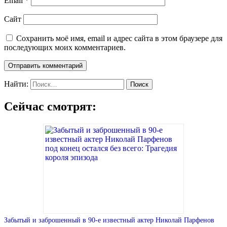
Email
*
Сайт
Сохранить моё имя, email и адрес сайта в этом браузере для
последующих моих комментариев.
Найти:
Сейчас смотрят:
Забытый и заброшенный в 90-е известный актер Николай Парфенов