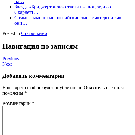
на…
Звезда «Бриджертонов» ответил за поцелуи со
Скарлетт…
Самые знаменитые российские лысые актеры и как
они…
Posted in
Статьи кино
Навигация по записям
Previous
Next
Добавить комментарий
Ваш адрес email не будет опубликован.
Обязательные поля
помечены
*
Комментарий
*