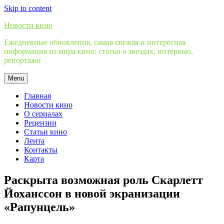
Skip to content
Новости кино
Ежедневные обновления, самая свежая и интересная
информация из мира кино: статьи о звездах, интервью,
репортажи
Menu
Главная
Новости кино
О сериалах
Рецензии
Статьи кино
Лента
Контакты
Карта
Раскрыта возможная роль Скарлетт
Йоханссон в новой экранизации
«Рапунцель»