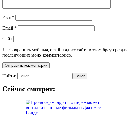
Имя
*
Email
*
Сайт
Сохранить моё имя, email и адрес сайта в этом браузере для
последующих моих комментариев.
Найти:
Сейчас смотрят: