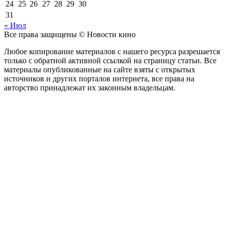
24
25
26
27
28
29
30
31
« Июл
Все права защищены © Новости кино
Любое копирование материалов с нашего ресурса разрешается
только с обратной активной ссылкой на страницу статьи. Все
материалы опубликованные на сайте взяты с открытых
источников и других порталов интернета, все права на
авторство принадлежат их законным владельцам.