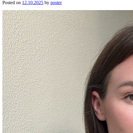
Posted on
12.10.2025
by
poster