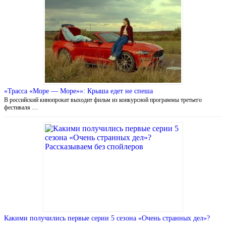
«Трасса «Море — Море»»: Крыша едет не спеша
В российский кинопрокат выходит фильм из конкурсной программы третьего
фестиваля …
Какими получились первые серии 5 сезона «Очень странных дел»?