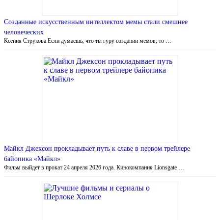
Созданные искусственным интеллектом мемы стали смешнее
человеческих
Ксения Струкова Если думаешь, что ты гуру создании мемов, то …
Майкл Джексон прокладывает путь к славе в первом трейлере
байопика «Майкл»
Фильм выйдет в прокат 24 апреля 2026 года. Кинокомпания Lionsgate …