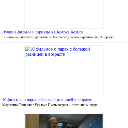
Лучшие фильмы и сериалы о Шерлоке Холмсе
• Внимание, любители детективов. На очереди: новая экранизация о Шерлоке …
10 фильмов о парах с большой разницей в возрасте
Маргарита Савинова • Реклама Пусть возраст – всего лишь цифра …