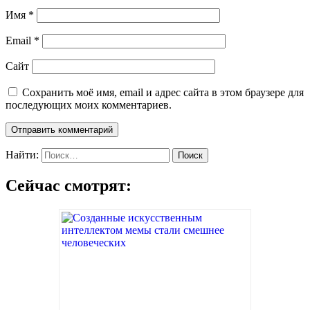
Имя
*
Email
*
Сайт
Сохранить моё имя, email и адрес сайта в этом браузере для
последующих моих комментариев.
Найти:
Сейчас смотрят: