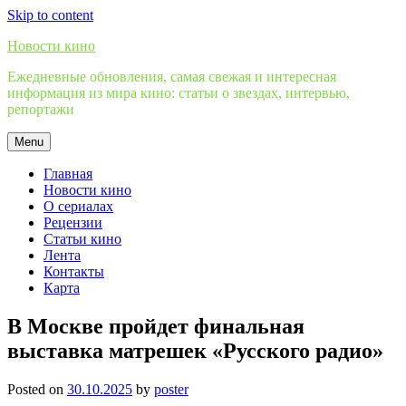
Skip to content
Новости кино
Ежедневные обновления, самая свежая и интересная
информация из мира кино: статьи о звездах, интервью,
репортажи
Menu
Главная
Новости кино
О сериалах
Рецензии
Статьи кино
Лента
Контакты
Карта
В Москве пройдет финальная
выставка матрешек «Русского радио»
Posted on
30.10.2025
by
poster