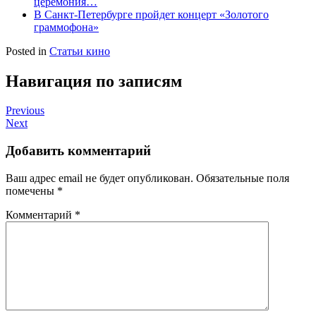
церемония…
В Санкт-Петербурге пройдет концерт «Золотого
граммофона»
Posted in
Статьи кино
Навигация по записям
Previous
Next
Добавить комментарий
Ваш адрес email не будет опубликован.
Обязательные поля
помечены
*
Комментарий
*