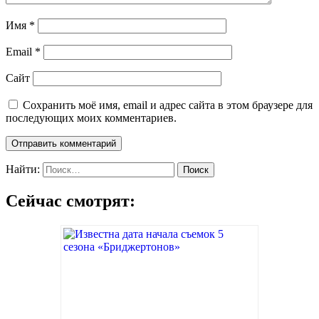
Имя
*
Email
*
Сайт
Сохранить моё имя, email и адрес сайта в этом браузере для
последующих моих комментариев.
Найти:
Сейчас смотрят: