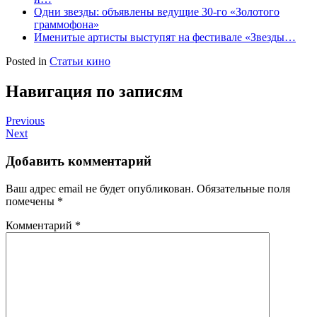
Одни звезды: объявлены ведущие 30-го «Золотого
граммофона»
Именитые артисты выступят на фестивале «Звезды…
Posted in
Статьи кино
Навигация по записям
Previous
Next
Добавить комментарий
Ваш адрес email не будет опубликован.
Обязательные поля
помечены
*
Комментарий
*