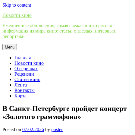
Skip to content
Новости кино
Ежедневные обновления, самая свежая и интересная
информация из мира кино: статьи о звездах, интервью,
репортажи
Menu
Главная
Новости кино
О сериалах
Рецензии
Статьи кино
Лента
Контакты
Карта
В Санкт-Петербурге пройдет концерт
«Золотого граммофона»
Posted on
07.02.2026
by
poster