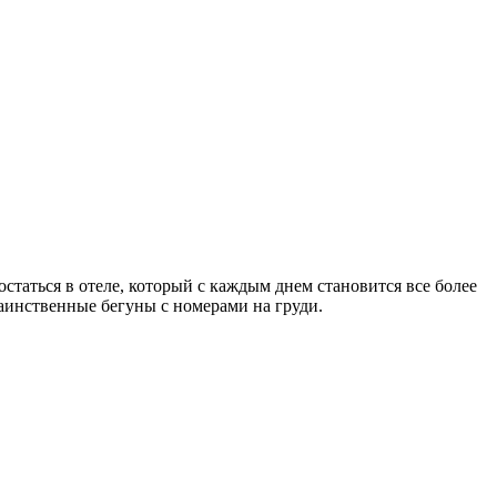
статься в отеле, который с каждым днем становится все более
аинственные бегуны с номерами на груди.