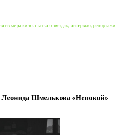
 из мира кино: статьи о звездах, интервью, репортажи
 Леонида Шмелькова «Непокой»