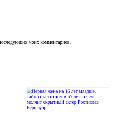
ля последующих моих комментариев.