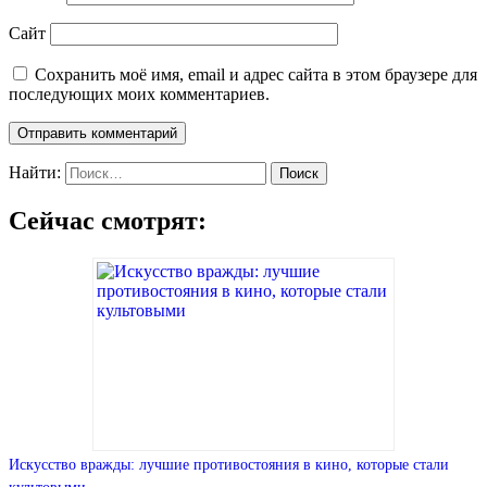
Сайт
Сохранить моё имя, email и адрес сайта в этом браузере для
последующих моих комментариев.
Найти:
Сейчас смотрят:
Искусство вражды: лучшие противостояния в кино, которые стали