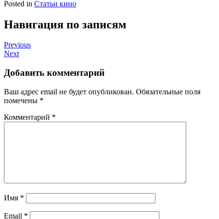
Posted in
Статьи кино
Навигация по записям
Previous
Next
Добавить комментарий
Ваш адрес email не будет опубликован.
Обязательные поля
помечены
*
Комментарий
*
Имя
*
Email
*