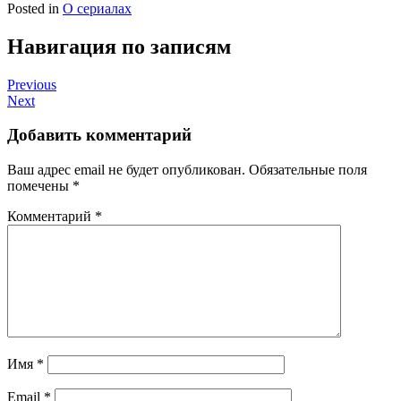
Posted in
О сериалах
Навигация по записям
Previous
Next
Добавить комментарий
Ваш адрес email не будет опубликован.
Обязательные поля
помечены
*
Комментарий
*
Имя
*
Email
*