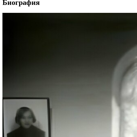
Биография