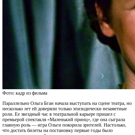
Фото: кадр из фильма
Параллельно Ольга Бган начала выступать на сцене театра, но
несколько лет ей доверяли только эпизодически незаметные
роли. Ее звездный час в театральной карьере пришел с
премьерой спектакля «Маленький принц», где она сыграла
главную роль — игра Ольги покорила зрителей. Настолько,
что достать билеты на постановку первые годы было