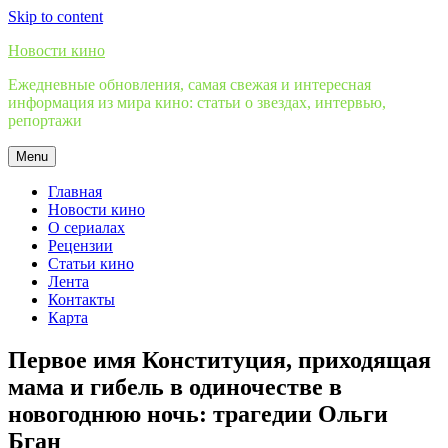
Skip to content
Новости кино
Ежедневные обновления, самая свежая и интересная
информация из мира кино: статьи о звездах, интервью,
репортажи
Menu
Главная
Новости кино
О сериалах
Рецензии
Статьи кино
Лента
Контакты
Карта
Первое имя Конституция, приходящая
мама и гибель в одиночестве в
новогоднюю ночь: трагедии Ольги
Бган