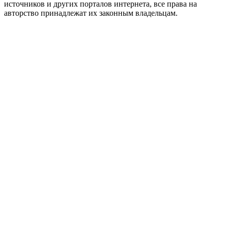
источников и других порталов интернета, все права на
авторство принадлежат их законным владельцам.