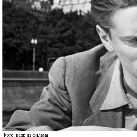
Фото: кадр из фильма