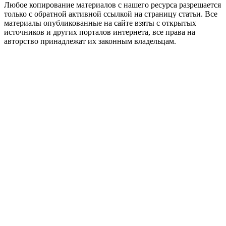
Любое копирование материалов с нашего ресурса разрешается
только с обратной активной ссылкой на страницу статьи. Все
материалы опубликованные на сайте взяты с открытых
источников и других порталов интернета, все права на
авторство принадлежат их законным владельцам.