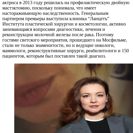
актриса в 2013 году решилась на профилактическую двойную
мастэктомию, поскольку понимала, что имеет
настораживающую наследственность. Генеральным
партнером премьеры выступила клиника “Ланцетъ”
Института пластической хирургии и косметологии, активно
занимающаяся вопросами диагностики, лечения и
реконструкции молочной железы после рака. Поэтому
гостями светского мероприятия, прошедшего на Мосфильме,
стали не только знаменитости, но и ведущие онкологи,
маммологи, реконструктивные хирурги, реабилитологи и 150
пациентов, которым был поставлен такой диагноз.