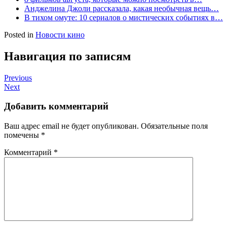
Анджелина Джоли рассказала, какая необычная вещь…
В тихом омуте: 10 сериалов о мистических событиях в…
Posted in
Новости кино
Навигация по записям
Previous
Next
Добавить комментарий
Ваш адрес email не будет опубликован.
Обязательные поля
помечены
*
Комментарий
*