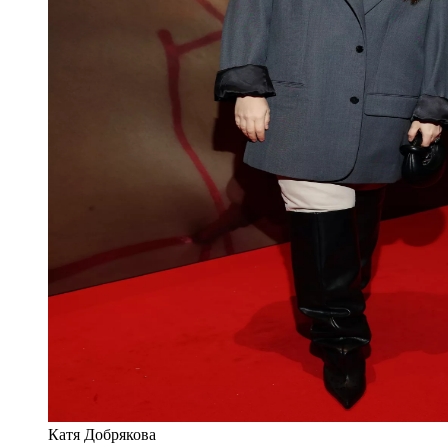
Катя Добрякова