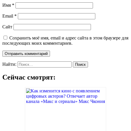
Имя
*
Email
*
Сайт
Сохранить моё имя, email и адрес сайта в этом браузере для
последующих моих комментариев.
Найти:
Сейчас смотрят: