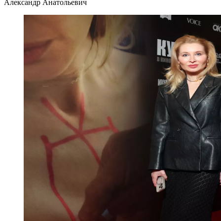
Александр Анатольевич