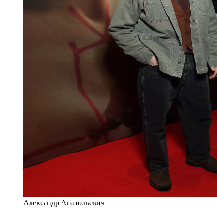
Александр Анатольевич