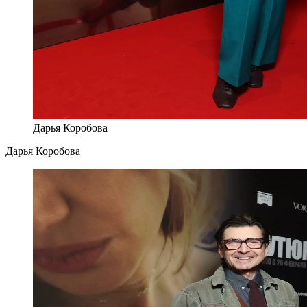
Дарья Коробова
Дарья Коробова