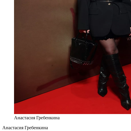
Анастасия Гребенкина
Анастасия Гребенкина