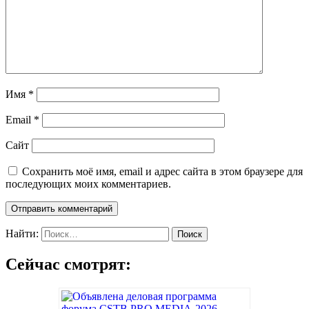
Имя
*
Email
*
Сайт
Сохранить моё имя, email и адрес сайта в этом браузере для
последующих моих комментариев.
Найти:
Сейчас смотрят: