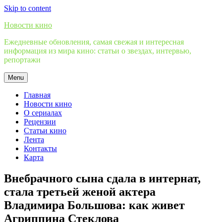
Skip to content
Новости кино
Ежедневные обновления, самая свежая и интересная
информация из мира кино: статьи о звездах, интервью,
репортажи
Menu
Главная
Новости кино
О сериалах
Рецензии
Статьи кино
Лента
Контакты
Карта
Внебрачного сына сдала в интернат,
стала третьей женой актера
Владимира Большова: как живет
Агриппина Стеклова