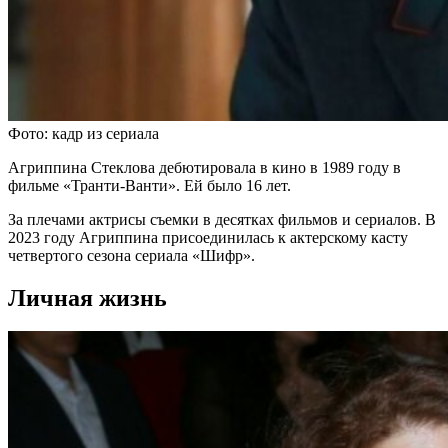
Фото: кадр из сериала
Агриппина Стеклова дебютировала в кино в 1989 году в
фильме «Транти-Ванти». Ей было 16 лет.
За плечами актрисы съемки в десятках фильмов и сериалов. В
2023 году Агриппина присоединилась к актерскому касту
четвертого сезона сериала «Шифр».
Личная жизнь