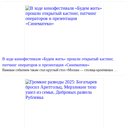
В ходе кинофестиваля «Будем жить» прошли открытый кастинг,
питчинг операторов и презентация «Синематеки»
Важным событием также стал круглый стол «Москва — столица креативных …