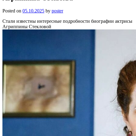
Posted on
05.10.2025
by
poster
Стали известны интересные подробности биографии актрисы
Агриппины Стекловой