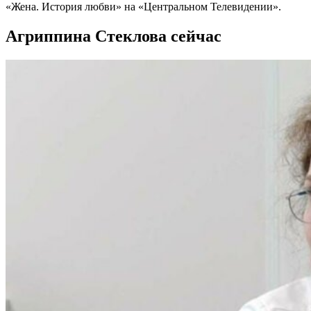
«Жена. История любви» на «Центральном Телевидении».
Агриппина Стеклова сейчас