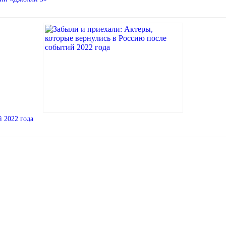
й 2022 года