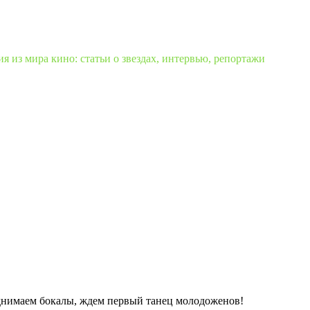
 из мира кино: статьи о звездах, интервью, репортажи
однимаем бокалы, ждем первый танец молодоженов!