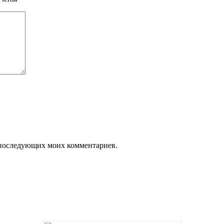
ля последующих моих комментариев.