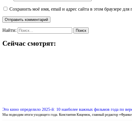
Сохранить моё имя, email и адрес сайта в этом браузере д
Найти:
Сейчас смотрят:
Это кино определило 2025-й: 10 наиболее важных фильмов года по в
Мы подводим итоги уходящего года. Константин Киценюк, главный редактор «Франк