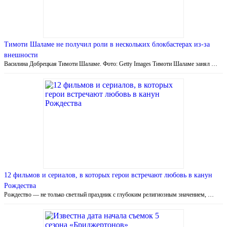
Тимоти Шаламе не получил роли в нескольких блокбастерах из-за
внешности
Василина Добрецкая Тимоти Шаламе. Фото: Getty Images Тимоти Шаламе занял …
12 фильмов и сериалов, в которых герои встречают любовь в канун
Рождества
Рождество — не только светлый праздник с глубоким религиозным значением, …