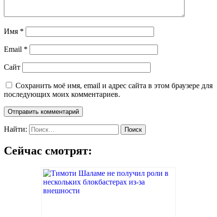
Имя
*
Email
*
Сайт
Сохранить моё имя, email и адрес сайта в этом браузере для
последующих моих комментариев.
Найти:
Сейчас смотрят: