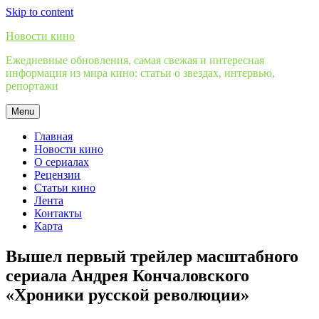
Skip to content
Новости кино
Ежедневные обновления, самая свежая и интересная
информация из мира кино: статьи о звездах, интервью,
репортажи
Menu
Главная
Новости кино
О сериалах
Рецензии
Статьи кино
Лента
Контакты
Карта
Вышел первый трейлер масштабного
сериала Андрея Кончаловского
«Хроники русской революции»