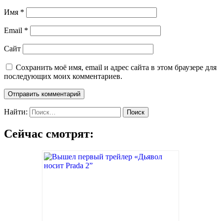
Имя
*
Email
*
Сайт
Сохранить моё имя, email и адрес сайта в этом браузере для
последующих моих комментариев.
Найти:
Сейчас смотрят: