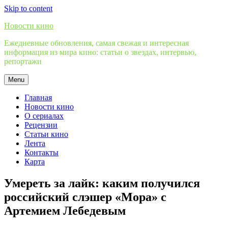
Skip to content
Новости кино
Ежедневные обновления, самая свежая и интересная
информация из мира кино: статьи о звездах, интервью,
репортажи
Menu
Главная
Новости кино
О сериалах
Рецензии
Статьи кино
Лента
Контакты
Карта
Умереть за лайк: каким получился
российский слэшер «Мора» с
Артемием Лебедевым