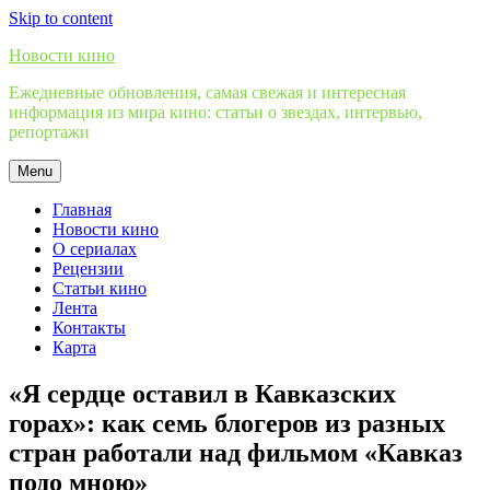
Skip to content
Новости кино
Ежедневные обновления, самая свежая и интересная
информация из мира кино: статьи о звездах, интервью,
репортажи
Menu
Главная
Новости кино
О сериалах
Рецензии
Статьи кино
Лента
Контакты
Карта
«Я сердце оставил в Кавказских
горах»: как семь блогеров из разных
стран работали над фильмом «Кавказ
подо мною»