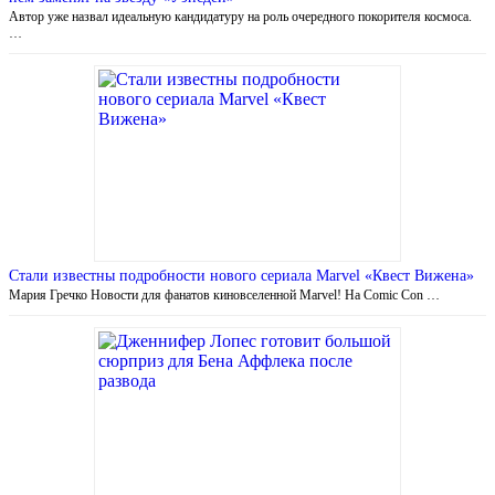
Автор уже назвал идеальную кандидатуру на роль очередного покорителя космоса.
…
Стали известны подробности нового сериала Marvel «Квест Вижена»
Мария Гречко Новости для фанатов киновселенной Marvel! На Comic Con …