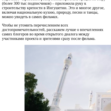
(более 300 тыс подписчиков) – приложила руку к
строительству крепости в Ингушетии. Это и многое другое,
включая национальную кухню, природу, песни и танцы,
можно увидеть в самих фильмах.
Чтобы не утомить перечислением всех
достопримечательностей, расскажем лучше о впечатлениях
самих блогеров во время открытого диалога между
участниками проекта и зрителями сразу после фильма.