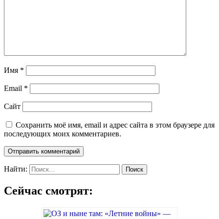
Имя
*
Email
*
Сайт
Сохранить моё имя, email и адрес сайта в этом браузере для
последующих моих комментариев.
Найти:
Сейчас смотрят: