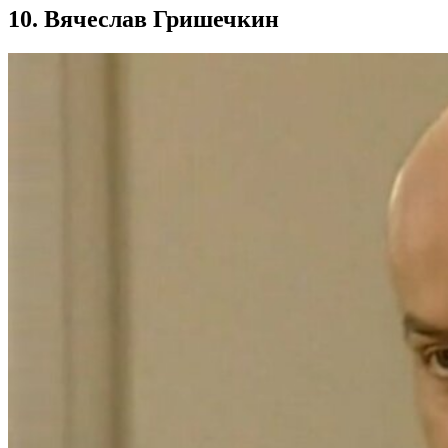
10. Вячеслав Гришечкин