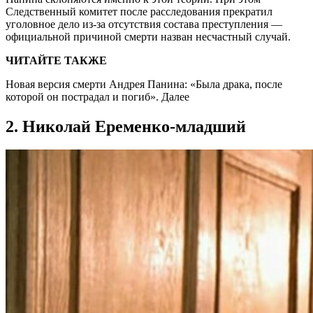
Следственный комитет после расследования прекратил
уголовное дело из-за отсутствия состава преступления —
официальной причиной смерти назван несчастный случай.
ЧИТАЙТЕ ТАКЖЕ
Новая версия смерти Андрея Панина: «Была драка, после
которой он пострадал и погиб». Далее
2. Николай Еременко-младший