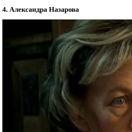
4. Александра Назарова