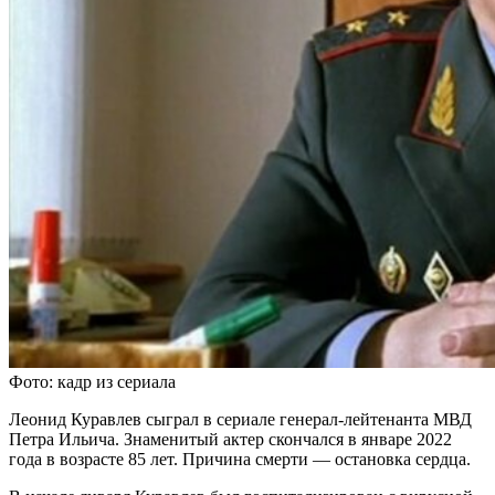
Фото: кадр из сериала
Леонид Куравлев сыграл в сериале генерал-лейтенанта МВД
Петра Ильича. Знаменитый актер скончался в январе 2022
года в возрасте 85 лет. Причина смерти — остановка сердца.