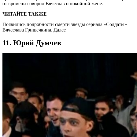
от времени говорил Вячеслав о покойной жене.
ЧИТАЙТЕ ТАКЖЕ
Появились подробности смерти звезды сериала «Солдаты»
Вячеслава Гришечкина. Далее
11. Юрий Думчев