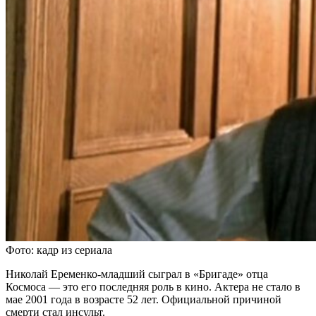
Фото: кадр из сериала
Николай Еременко-младший сыграл в «Бригаде» отца
Космоса — это его последняя роль в кино. Актера не стало в
мае 2001 года в возрасте 52 лет. Официальной причиной
смерти стал инсульт.