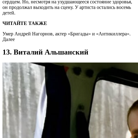
сердцем. Но, несмотря на ухудшающееся состояние здоровья,
он продолжал выходить на сцену. У артиста остались восемь
детей.
ЧИТАЙТЕ ТАКЖЕ
Умер Андрей Нагорнов, актер «Бригады» и «Антикиллера».
Далее
13. Виталий Альшанский