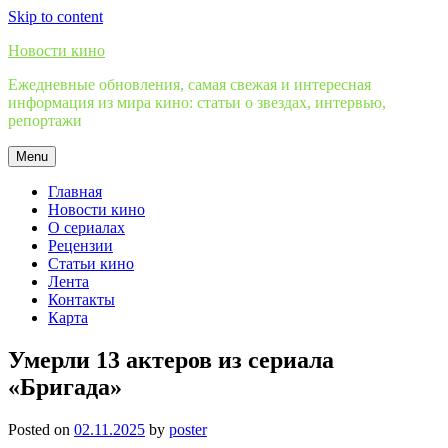
Skip to content
Новости кино
Ежедневные обновления, самая свежая и интересная
информация из мира кино: статьи о звездах, интервью,
репортажи
Menu
Главная
Новости кино
О сериалах
Рецензии
Статьи кино
Лента
Контакты
Карта
Умерли 13 актеров из сериала
«Бригада»
Posted on
02.11.2025
by
poster