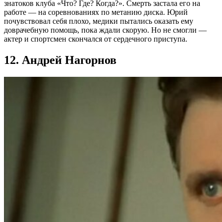
знатоков клуба «Что? Где? Когда?». Смерть застала его на
работе — на соревнованиях по метанию диска. Юрий
почувствовал себя плохо, медики пытались оказать ему
доврачебную помощь, пока ждали скорую. Но не смогли —
актер и спортсмен скончался от сердечного приступа.
12. Андрей Нагорнов