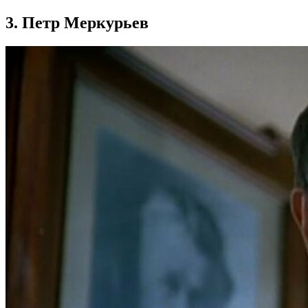
3. Петр Меркурьев