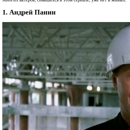
1. Андрей Панин