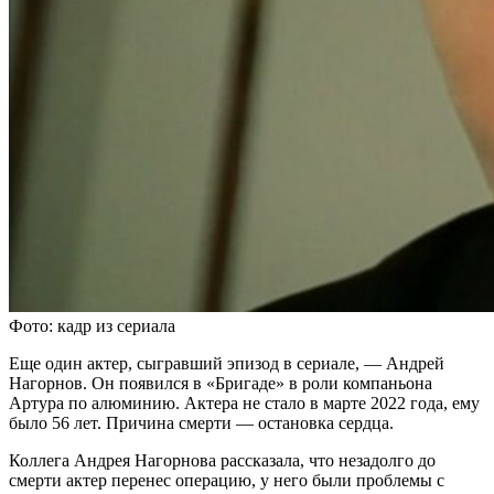
Фото: кадр из сериала
Еще один актер, сыгравший эпизод в сериале, — Андрей
Нагорнов. Он появился в «Бригаде» в роли компаньона
Артура по алюминию. Актера не стало в марте 2022 года, ему
было 56 лет. Причина смерти — остановка сердца.
Коллега Андрея Нагорнова рассказала, что незадолго до
смерти актер перенес операцию, у него были проблемы с