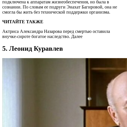
подключена к аппаратам жизнеобеспечения, но была в
сознании. По словам ее подруги Энахат Багировой, она не
смогла бы жить без технической поддержки организма.
ЧИТАЙТЕ ТАКЖЕ
Актриса Александра Назарова перед смертью оставила
внучке-сироте богатое наследство. Далее
5. Леонид Куравлев