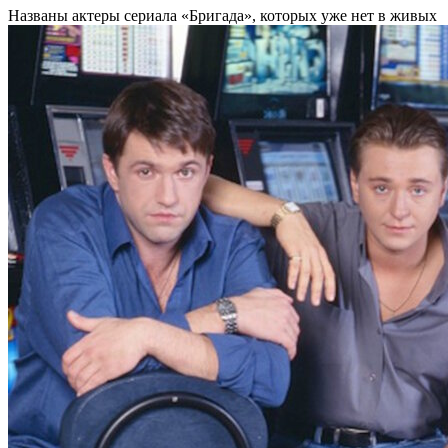
Названы актеры сериала «Бригада», которых уже нет в живых