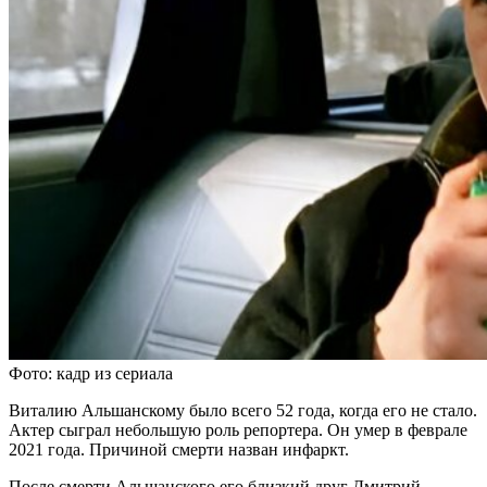
Фото: кадр из сериала
Виталию Альшанскому было всего 52 года, когда его не стало.
Актер сыграл небольшую роль репортера. Он умер в феврале
2021 года. Причиной смерти назван инфаркт.
После смерти Альшанского его близкий друг Дмитрий