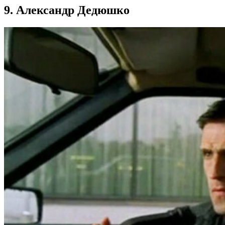
9. Александр Дедюшко