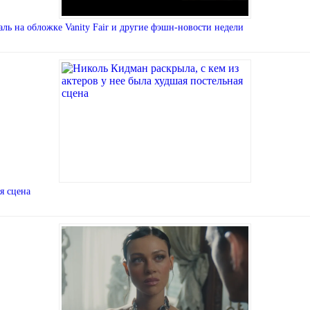
ль на обложке Vanity Fair и другие фэшн-новости недели
я сцена