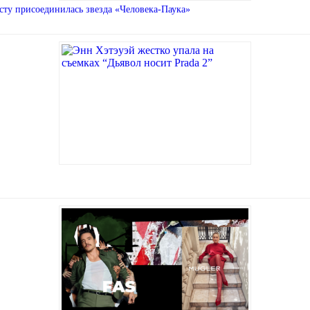
сту присоединилась звезда «Человека-Паука»