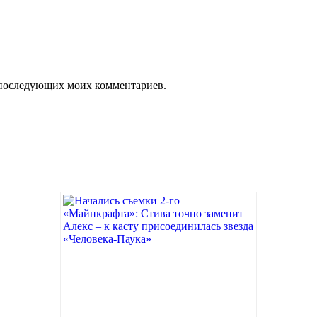
ля последующих моих комментариев.