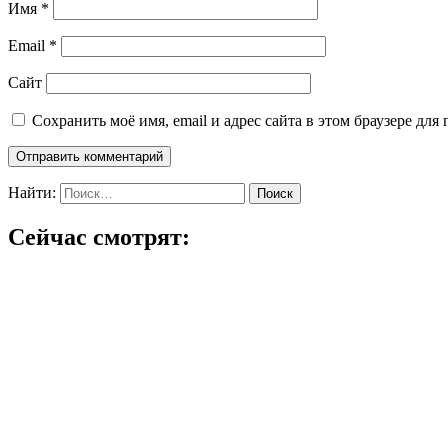
Имя
*
Email
*
Сайт
Сохранить моё имя, email и адрес сайта в этом браузере д
Найти:
Сейчас смотрят: