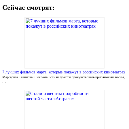
Сейчас смотрят:
7 лучших фильмов марта, которые покажут в российских кинотеатрах
Маргарита Савинова • Реклама Если не удается прочувствовать приближение весны,
…