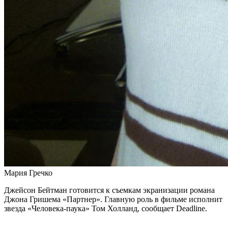
Мария Гречко
Джейсон Бейтман готовится к съемкам экранизации романа
Джона Гришема «Партнер». Главную роль в фильме исполнит
звезда «Человека-паука» Том Холланд, сообщает Deadline.