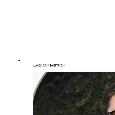
Джейсон Бейтман