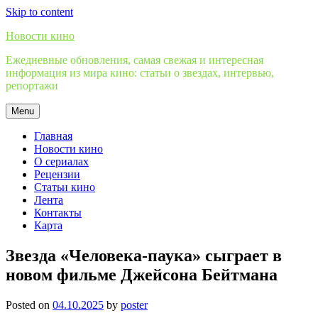
Skip to content
Новости кино
Ежедневные обновления, самая свежая и интересная
информация из мира кино: статьи о звездах, интервью,
репортажи
Menu
Главная
Новости кино
О сериалах
Рецензии
Статьи кино
Лента
Контакты
Карта
Звезда «Человека-паука» сыграет в
новом фильме Джейсона Бейтмана
Posted on
04.10.2025
by
poster