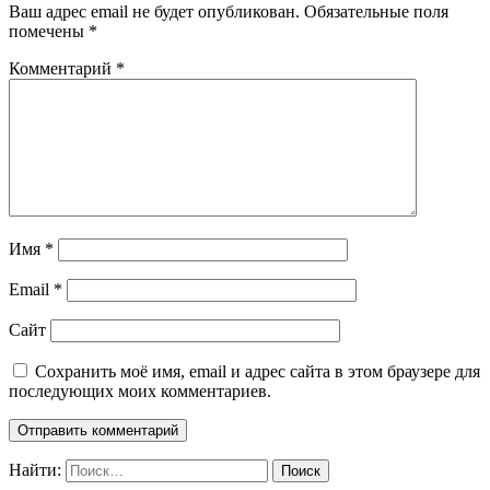
Ваш адрес email не будет опубликован.
Обязательные поля
помечены
*
Комментарий
*
Имя
*
Email
*
Сайт
Сохранить моё имя, email и адрес сайта в этом браузере для
последующих моих комментариев.
Найти: