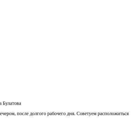
 Булатова
вечером, после долгого рабочего дня. Советуем расположиться