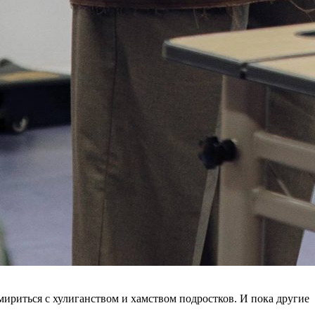
ириться с хулиганством и хамством подростков. И пока другие