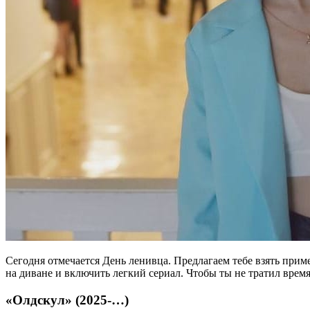
Сегодня отмечается День ленивца. Предлагаем тебе взять приме
на диване и включить легкий сериал. Чтобы ты не тратил время 
«Олдскул» (2025-…)