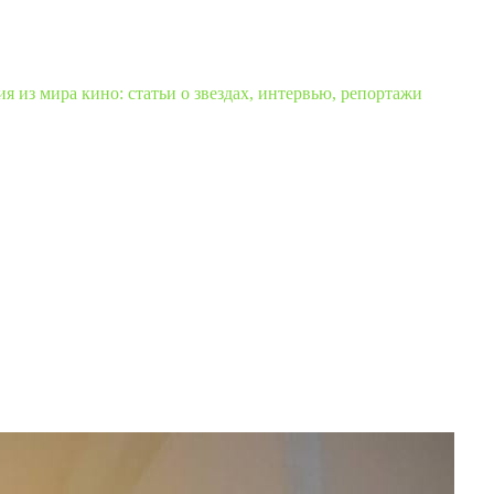
 из мира кино: статьи о звездах, интервью, репортажи