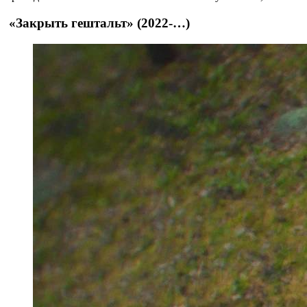
«Закрыть гештальт» (2022-…)