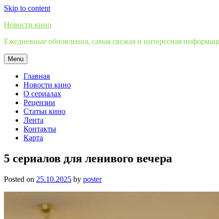
Skip to content
Новости кино
Ежедневные обновления, самая свежая и интересная информация
Menu
Главная
Новости кино
О сериалах
Рецензии
Статьи кино
Лента
Контакты
Карта
5 сериалов для ленивого вечера
Posted on
25.10.2025
by
poster