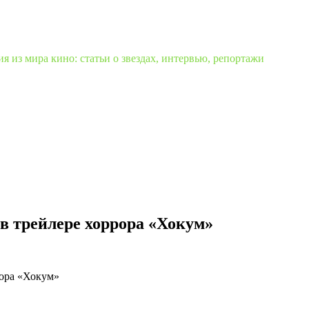
 из мира кино: статьи о звездах, интервью, репортажи
в трейлере хоррора «Хокум»