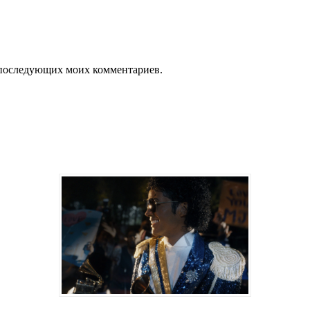
ля последующих моих комментариев.