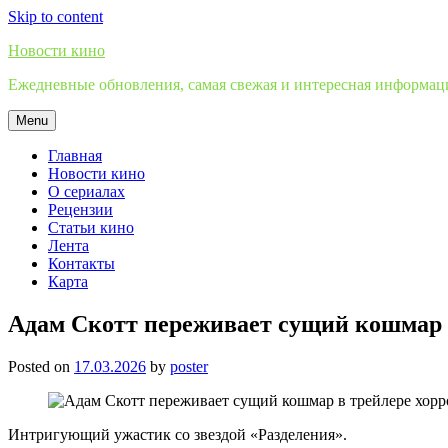
Skip to content
Новости кино
Ежедневные обновления, самая свежая и интересная информация
Menu
Главная
Новости кино
О сериалах
Рецензии
Статьи кино
Лента
Контакты
Карта
Адам Скотт переживает сущий кошмар 
Posted on
17.03.2026
by
poster
Интригующий ужастик со звездой «Разделения».