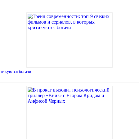
итикуются богачи