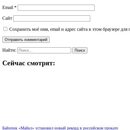
Email
*
Сайт
Сохранить моё имя, email и адрес сайта в этом браузере д
Найти:
Сейчас смотрят:
Байопик «Майкл» установил новый рекорд в российском прокате