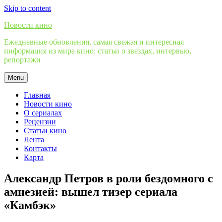
Skip to content
Новости кино
Ежедневные обновления, самая свежая и интересная
информация из мира кино: статьи о звездах, интервью,
репортажи
Menu
Главная
Новости кино
О сериалах
Рецензии
Статьи кино
Лента
Контакты
Карта
Александр Петров в роли бездомного с
амнезией: вышел тизер сериала
«Камбэк»