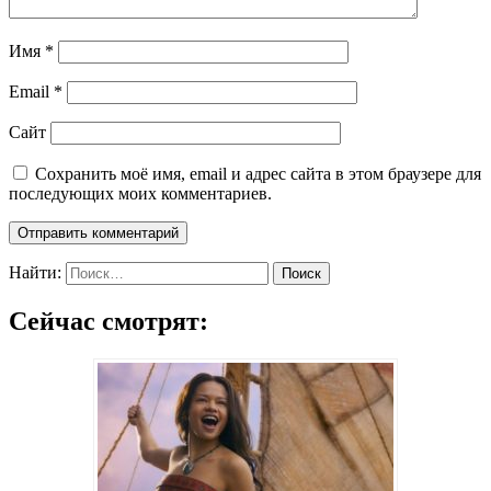
Имя
*
Email
*
Сайт
Сохранить моё имя, email и адрес сайта в этом браузере для
последующих моих комментариев.
Найти:
Сейчас смотрят: