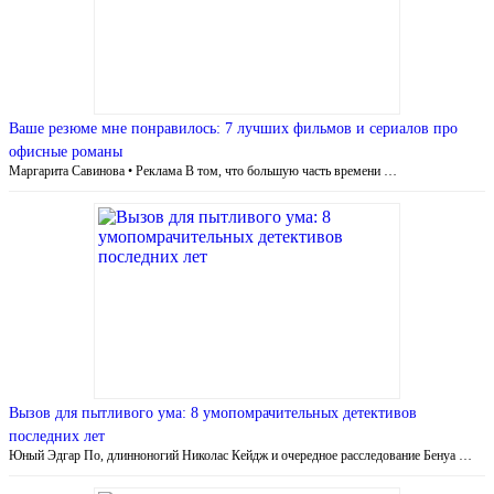
Ваше резюме мне понравилось: 7 лучших фильмов и сериалов про
офисные романы
Маргарита Савинова • Реклама В том, что большую часть времени …
Вызов для пытливого ума: 8 умопомрачительных детективов
последних лет
Юный Эдгар По, длинноногий Николас Кейдж и очередное расследование Бенуа …