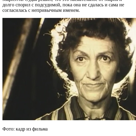
долго спорил с подсудимой, пока она не сдалась и сама не
согласилась с непривычным именем.
Фото: кадр из фильма