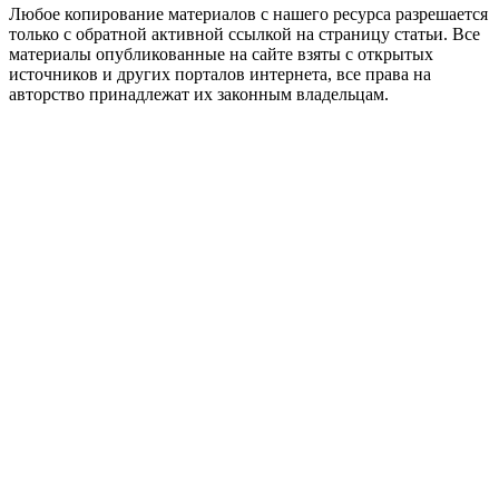
Любое копирование материалов с нашего ресурса разрешается
только с обратной активной ссылкой на страницу статьи. Все
материалы опубликованные на сайте взяты с открытых
источников и других порталов интернета, все права на
авторство принадлежат их законным владельцам.