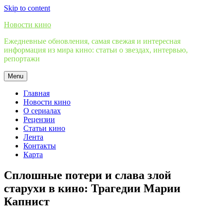
Skip to content
Новости кино
Ежедневные обновления, самая свежая и интересная
информация из мира кино: статьи о звездах, интервью,
репортажи
Menu
Главная
Новости кино
О сериалах
Рецензии
Статьи кино
Лента
Контакты
Карта
Сплошные потери и слава злой
старухи в кино: Трагедии Марии
Капнист