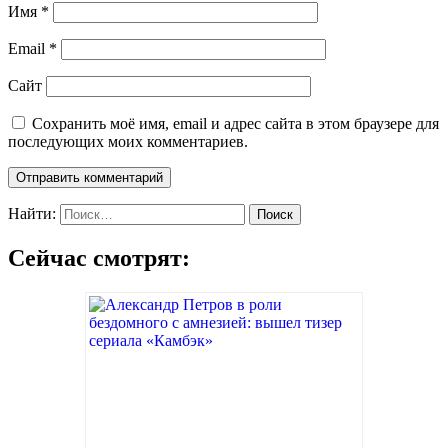
Имя
*
Email
*
Сайт
Сохранить моё имя, email и адрес сайта в этом браузере для
последующих моих комментариев.
Найти:
Сейчас смотрят: