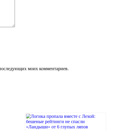
ля последующих моих комментариев.