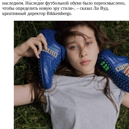
наследием. Наследие футбольной обуви было переосмыслено,
чтобы определить новую эру стиля», – сказал Ли Вуд,
креативный директор Bikkembergs.