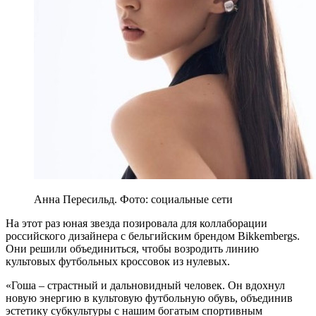
Анна Пересильд. Фото: социальные сети
На этот раз юная звезда позировала для коллаборации
российского дизайнера с бельгийским брендом Bikkembergs.
Они решили объединиться, чтобы возродить линию
культовых футбольных кроссовок из нулевых.
«Гоша – страстный и дальновидный человек. Он вдохнул
новую энергию в культовую футбольную обувь, объединив
эстетику субкультуры с нашим богатым спортивным