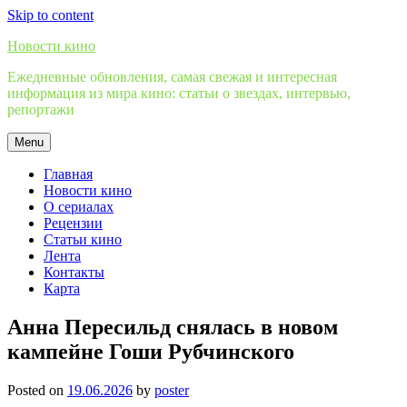
Skip to content
Новости кино
Ежедневные обновления, самая свежая и интересная
информация из мира кино: статьи о звездах, интервью,
репортажи
Menu
Главная
Новости кино
О сериалах
Рецензии
Статьи кино
Лента
Контакты
Карта
Анна Пересильд снялась в новом
кампейне Гоши Рубчинского
Posted on
19.06.2026
by
poster