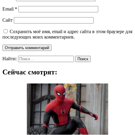
Email
*
Сайт
Сохранить моё имя, email и адрес сайта в этом браузере для
последующих моих комментариев.
Найти:
Сейчас смотрят: