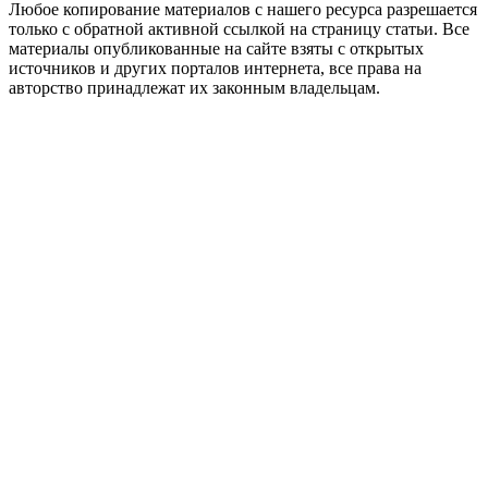
Любое копирование материалов с нашего ресурса разрешается
только с обратной активной ссылкой на страницу статьи. Все
материалы опубликованные на сайте взяты с открытых
источников и других порталов интернета, все права на
авторство принадлежат их законным владельцам.