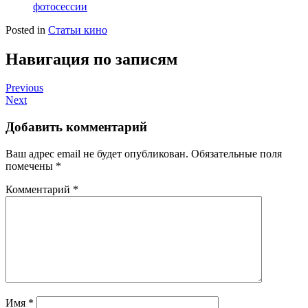
фотосессии
Posted in
Статьи кино
Навигация по записям
Previous
Next
Добавить комментарий
Ваш адрес email не будет опубликован.
Обязательные поля
помечены
*
Комментарий
*
Имя
*