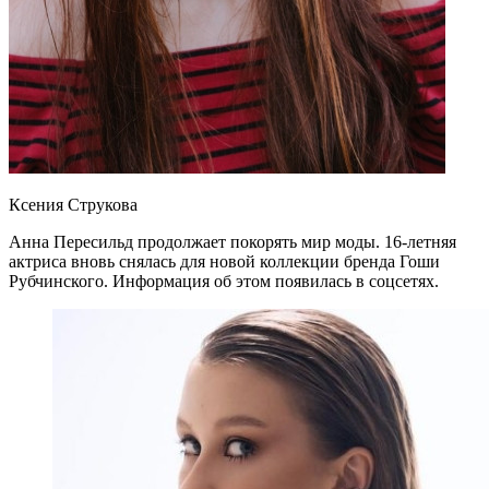
Ксения Струкова
Анна Пересильд продолжает покорять мир моды. 16-летняя
актриса вновь снялась для новой коллекции бренда Гоши
Рубчинского. Информация об этом появилась в соцсетях.