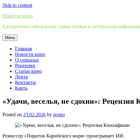
Skip to content
Новости кино
Ежедневные обновления, самая свежая и интересная информация
Menu
Главная
Новости кино
О сериалах
Рецензии
Статьи кино
Лента
Контакты
Карта
«Удачи, веселья, не сдохни»: Рецензи
Posted on
23.02.2026
by
poster
Режиссер «Пиратов Карибского моря» проигрывает ИИ.