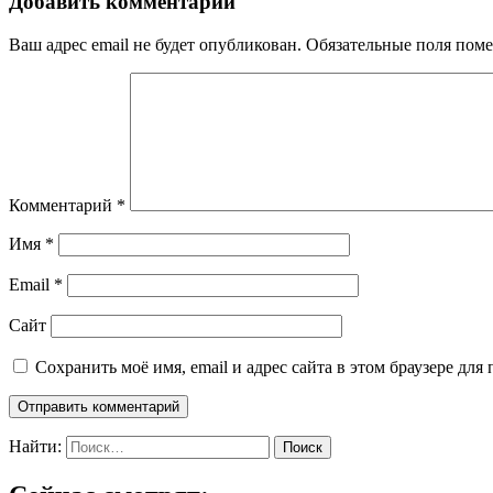
Добавить комментарий
Ваш адрес email не будет опубликован.
Обязательные поля пом
Комментарий
*
Имя
*
Email
*
Сайт
Сохранить моё имя, email и адрес сайта в этом браузере д
Найти: