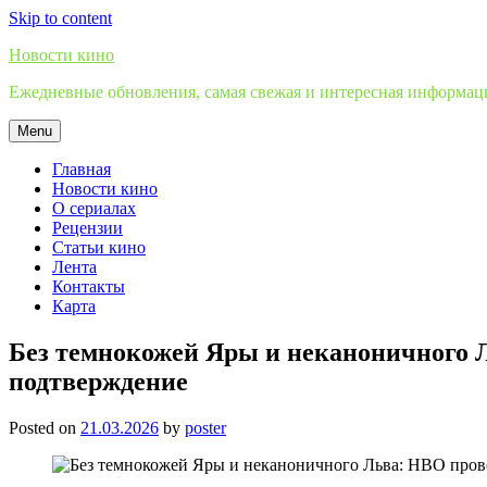
Skip to content
Новости кино
Ежедневные обновления, самая свежая и интересная информация
Menu
Главная
Новости кино
О сериалах
Рецензии
Статьи кино
Лента
Контакты
Карта
Без темнокожей Яры и неканоничного Л
подтверждение
Posted on
21.03.2026
by
poster