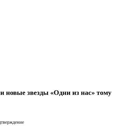
и новые звезды «Одни из нас» тому