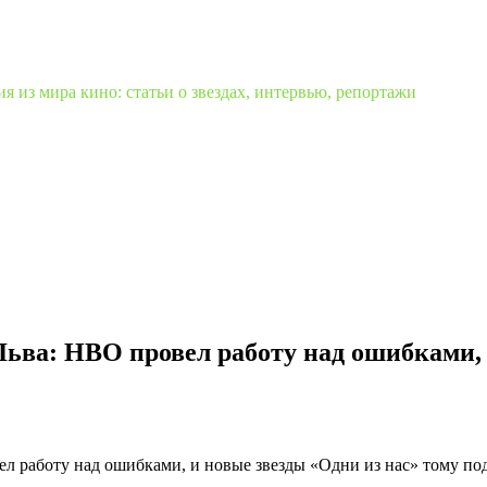
 из мира кино: статьи о звездах, интервью, репортажи
ьва: HBO провел работу над ошибками, 