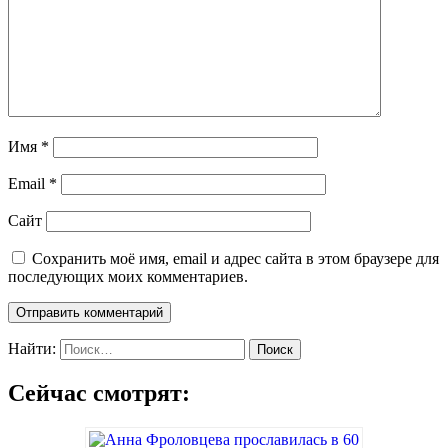
Имя
*
Email
*
Сайт
Сохранить моё имя, email и адрес сайта в этом браузере для
последующих моих комментариев.
Найти:
Сейчас смотрят: