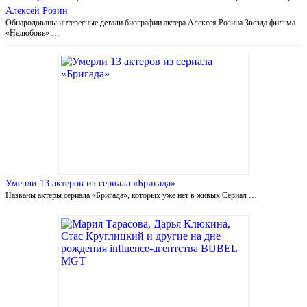
Алексей Розин
Обнародованы интересные детали биографии актера Алексея Розина Звезда фильма
«Нелюбовь» …
Умерли 13 актеров из сериала «Бригада»
Названы актеры сериала «Бригада», которых уже нет в живых Сериал …