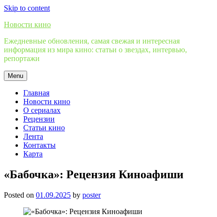
Skip to content
Новости кино
Ежедневные обновления, самая свежая и интересная
информация из мира кино: статьи о звездах, интервью,
репортажи
Menu
Главная
Новости кино
О сериалах
Рецензии
Статьи кино
Лента
Контакты
Карта
«Бабочка»: Рецензия Киноафиши
Posted on
01.09.2025
by
poster