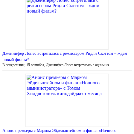
Дженнифер Лопес встретилась с режиссером Ридли Скоттом – ждем
новый фильм?
В понедельник, 15 сентября, Дженнифер Лопес встретилась с одним из …
Анонс премьеры с Марком Эйдельштейном и финал «Ночного