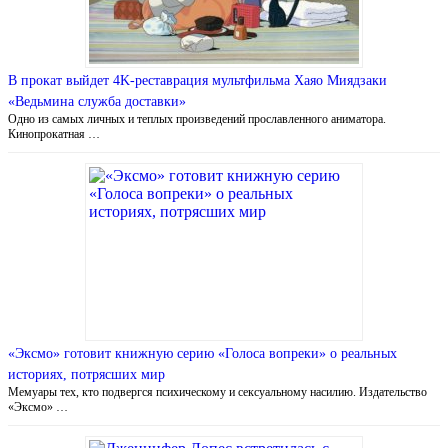
В прокат выйдет 4K-реставрация мультфильма Хаяо Миядзаки
«Ведьмина служба доставки»
Одно из самых личных и теплых произведений прославленного аниматора.
Кинопрокатная …
«Эксмо» готовит книжную серию «Голоса вопреки» о реальных
историях, потрясших мир
Мемуары тех, кто подвергся психическому и сексуальному насилию. Издательство
«Эксмо» …