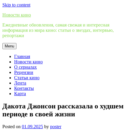
Skip to content
Новости кино
Ежедневные обновления, самая свежая и интересная
информация из мира кино: статьи о звездах, интервью,
репортажи
Menu
Главная
Новости кино
О сериалах
Рецензии
Статьи кино
Лента
Контакты
Карта
Дакота Джонсон рассказала о худшем
периоде в своей жизни
Posted on
01.09.2025
by
poster