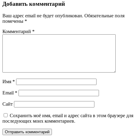
Добавить комментарий
Ваш адрес email не будет опубликован.
Обязательные поля
помечены
*
Комментарий
*
Имя
*
Email
*
Сайт
Сохранить моё имя, email и адрес сайта в этом браузере для
последующих моих комментариев.