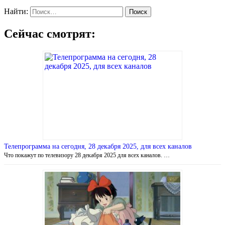
Найти:
Сейчас смотрят:
Телепрограмма на сегодня, 28 декабря 2025, для всех каналов
Что покажут по телевизору 28 декабря 2025 для всех каналов. …