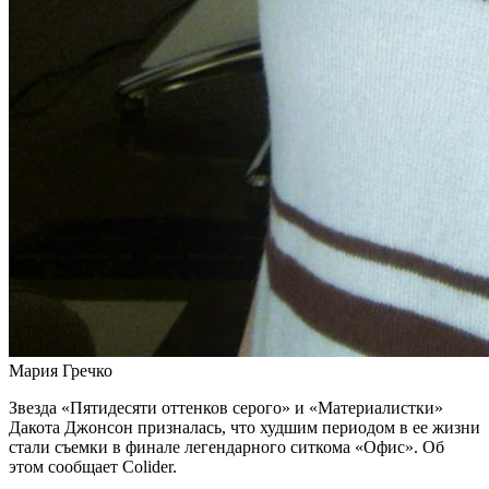
Мария Гречко
Звезда «Пятидесяти оттенков серого» и «Материалистки»
Дакота Джонсон призналась, что худшим периодом в ее жизни
стали съемки в финале легендарного ситкома «Офис». Об
этом сообщает Colider.