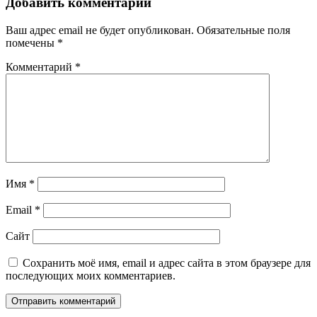
Добавить комментарий
Ваш адрес email не будет опубликован.
Обязательные поля
помечены
*
Комментарий
*
Имя
*
Email
*
Сайт
Сохранить моё имя, email и адрес сайта в этом браузере для
последующих моих комментариев.