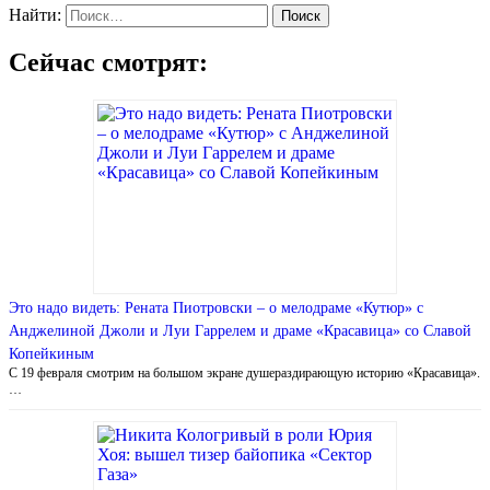
Найти:
Сейчас смотрят:
Это надо видеть: Рената Пиотровски – о мелодраме «Кутюр» с
Анджелиной Джоли и Луи Гаррелем и драме «Красавица» со Славой
Копейкиным
С 19 февраля смотрим на большом экране душераздирающую историю «Красавица».
…