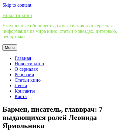
Skip to content
Новости кино
Ежедневные обновления, самая свежая и интересная
информация из мира кино: статьи о звездах, интервью,
репортажи
Menu
Главная
Новости кино
О сериалах
Рецензии
Статьи кино
Лента
Контакты
Карта
Бармен, писатель, главврач: 7
выдающихся ролей Леонида
Ярмольника