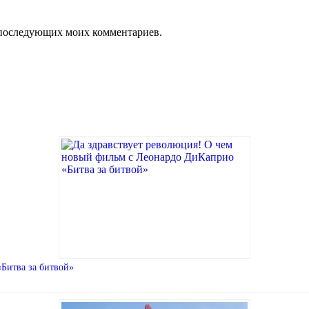
ля последующих моих комментариев.
Битва за битвой»