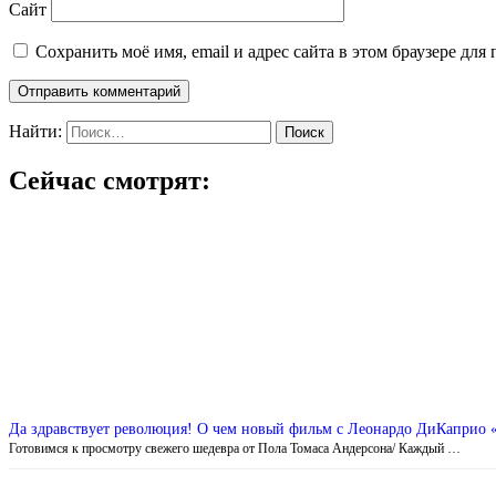
Сайт
Сохранить моё имя, email и адрес сайта в этом браузере д
Найти:
Сейчас смотрят:
Да здравствует революция! О чем новый фильм с Леонардо ДиКаприо «
Готовимся к просмотру свежего шедевра от Пола Томаса Андерсона/ Каждый …