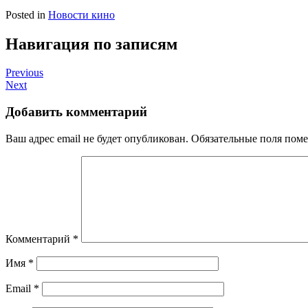
Posted in
Новости кино
Навигация по записям
Previous
Next
Добавить комментарий
Ваш адрес email не будет опубликован.
Обязательные поля пом
Комментарий
*
Имя
*
Email
*