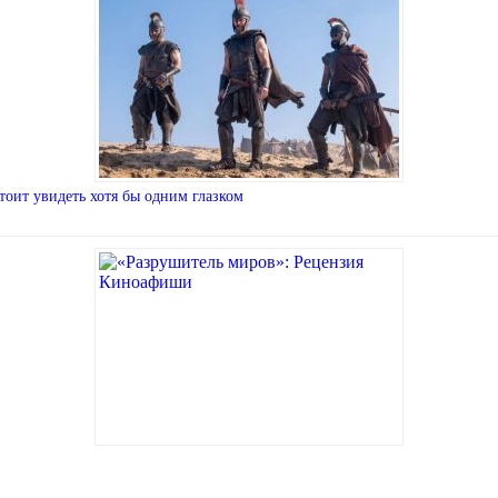
тоит увидеть хотя бы одним глазком