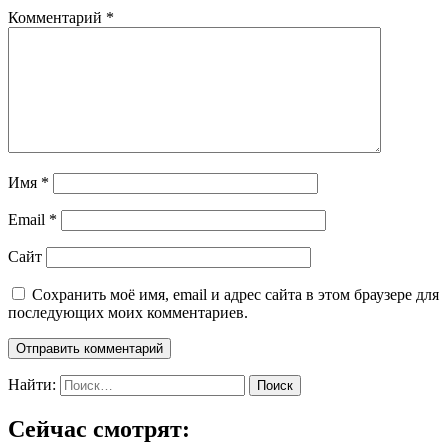
Комментарий
*
Имя
*
Email
*
Сайт
Сохранить моё имя, email и адрес сайта в этом браузере для
последующих моих комментариев.
Найти:
Сейчас смотрят: