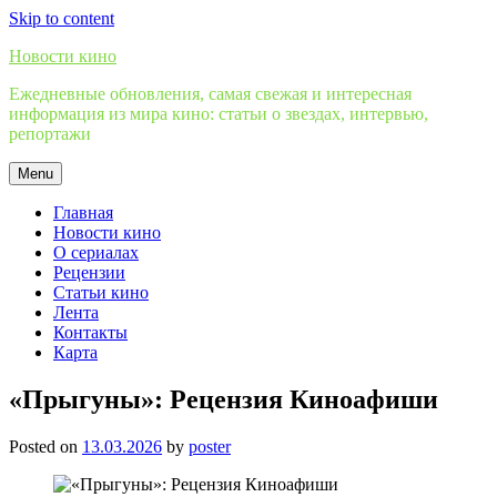
Skip to content
Новости кино
Ежедневные обновления, самая свежая и интересная
информация из мира кино: статьи о звездах, интервью,
репортажи
Menu
Главная
Новости кино
О сериалах
Рецензии
Статьи кино
Лента
Контакты
Карта
«Прыгуны»: Рецензия Киноафиши
Posted on
13.03.2026
by
poster