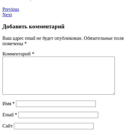
Previous
Next
Добавить комментарий
Ваш адрес email не будет опубликован.
Обязательные поля
помечены
*
Комментарий
*
Имя
*
Email
*
Сайт