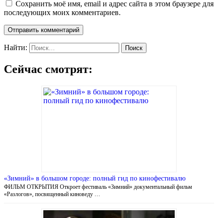
Сохранить моё имя, email и адрес сайта в этом браузере для
последующих моих комментариев.
Найти:
Сейчас смотрят:
«Зимний» в большом городе: полный гид по кинофестивалю
ФИЛЬМ ОТКРЫТИЯ Откроет фестиваль «Зимний» документальный фильм
«Разлогов», посвященный киноведу …