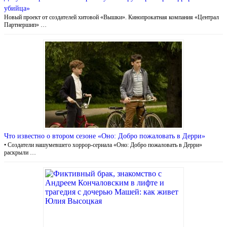
убийца»
Новый проект от создателей хитовой «Вышки». Кинопрокатная компания «Централ
Партнершип» …
Что известно о втором сезоне «Оно: Добро пожаловать в Дерри»
• Создатели нашумевшего хоррор-сериала «Оно: Добро пожаловать в Дерри»
раскрыли …