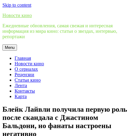
Skip to content
Новости кино
Ежедневные обновления, самая свежая и интересная
информация из мира кино: статьи о звездах, интервью,
репортажи
Menu
Главная
Новости кино
О сериалах
Рецензии
Статьи кино
Лента
Контакты
Карта
Блейк Лайвли получила первую роль
после скандала с Джастином
Бальдони, но фанаты настроены
негативно