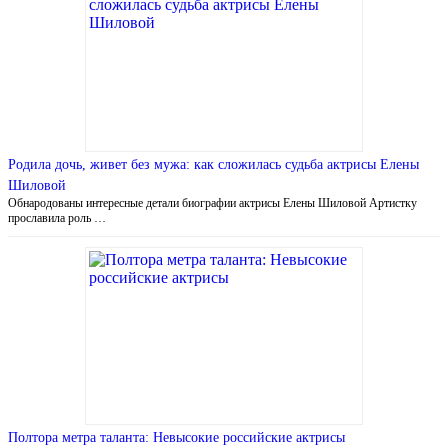
Родила дочь, живет без мужа: как сложилась судьба актрисы Елены
Шиловой
Обнародованы интересные детали биографии актрисы Елены Шиловой Артистку
прославила роль …
Полтора метра таланта: Невысокие российские актрисы