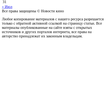
31
« Июл
Все права защищены © Новости кино
Любое копирование материалов с нашего ресурса разрешается
только с обратной активной ссылкой на страницу статьи. Все
материалы опубликованные на сайте взяты с открытых
источников и других порталов интернета, все права на
авторство принадлежат их законным владельцам.