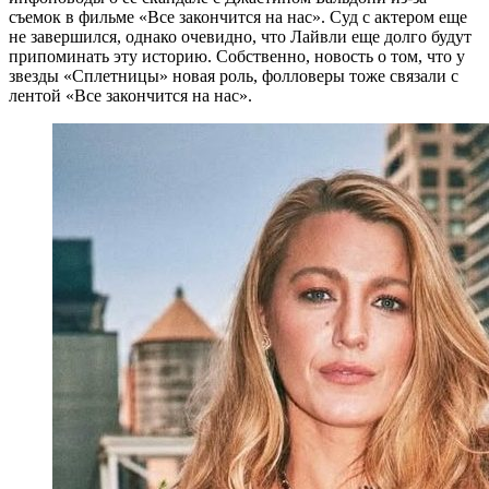
съемок в фильме «Все закончится на нас». Суд с актером еще
не завершился, однако очевидно, что Лайвли еще долго будут
припоминать эту историю. Собственно, новость о том, что у
звезды «Сплетницы» новая роль, фолловеры тоже связали с
лентой «Все закончится на нас».