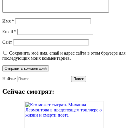
Имя
*
Email
*
Сайт
Сохранить моё имя, email и адрес сайта в этом браузере для
последующих моих комментариев.
Найти:
Сейчас смотрят: