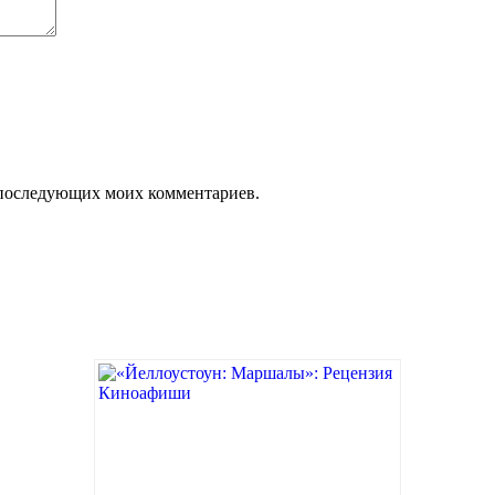
ля последующих моих комментариев.