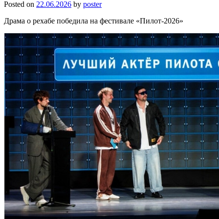
Posted on
22.06.2026
by
poster
Драма о рехабе победила на фестивале «Пилот-2026»