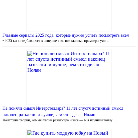
Главные сериалы 2025 года, которые нужно успеть посмотреть всем
• 2025 киногод близится к завершению: все главные премьеры уже …
Не поняли смысл Интерстеллара? 11 лет спустя истинный смысл
наконец разъяснили лучше, чем это сделал Нолан
Фанатские теории, комментарии режиссера и эссе — мы изучили тонну …