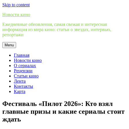
Skip to content
Новости кино
Ежедневные обновления, самая свежая и интересная
информация из мира кино: статьи о звездах, интервью,
репортажи
Menu
Главная
Новости кино
О сериалах
Рецензии
Статьи кино
Лента
Контакты
Карта
Фестиваль «Пилот 2026»: Кто взял
главные призы и какие сериалы стоит
ждать