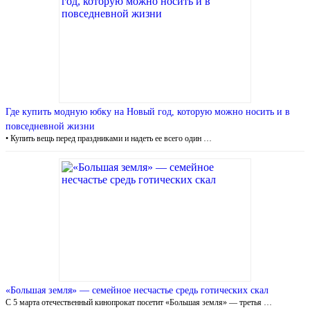
Где купить модную юбку на Новый год, которую можно носить и в
повседневной жизни
• Купить вещь перед праздниками и надеть ее всего один …
«Большая земля» — семейное несчастье средь готических скал
С 5 марта отечественный кинопрокат посетит «Большая земля» — третья …