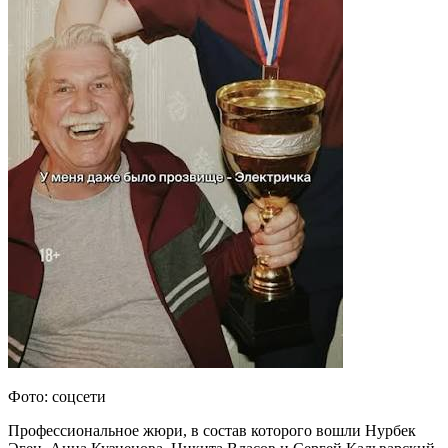
Фото: соцсети
Профессиональное жюри, в состав которого вошли Нурбек