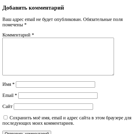
Добавить комментарий
Ваш адрес email не будет опубликован.
Обязательные поля
помечены
*
Комментарий
*
Имя
*
Email
*
Сайт
Сохранить моё имя, email и адрес сайта в этом браузере для
последующих моих комментариев.