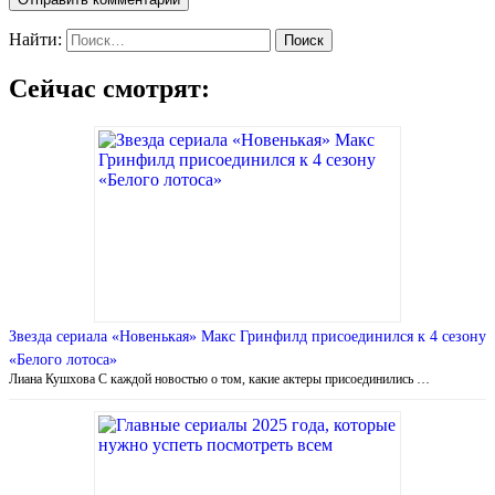
Найти:
Сейчас смотрят:
Звезда сериала «Новенькая» Макс Гринфилд присоединился к 4 сезону
«Белого лотоса»
Лиана Кушхова С каждой новостью о том, какие актеры присоединились …