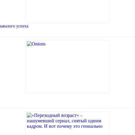
бывалого успеха