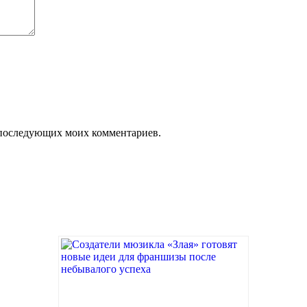
ля последующих моих комментариев.