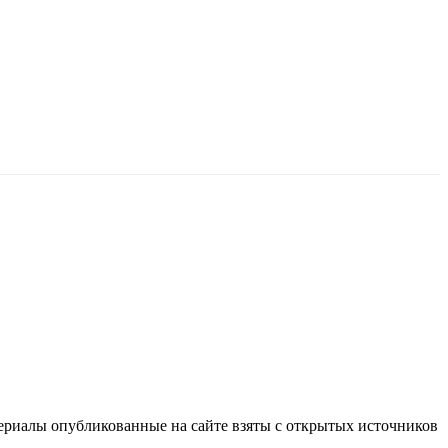
териалы опубликованные на сайте взяты с открытых источников