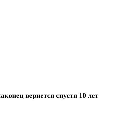
аконец вернется спустя 10 лет