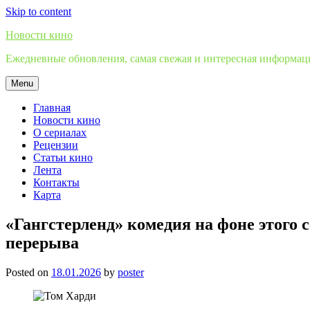
Skip to content
Новости кино
Ежедневные обновления, самая свежая и интересная информация
Menu
Главная
Новости кино
О сериалах
Рецензии
Статьи кино
Лента
Контакты
Карта
«Гангстерленд» комедия на фоне этого 
перерыва
Posted on
18.01.2026
by
poster