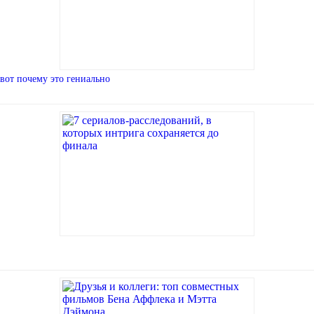
вот почему это гениально