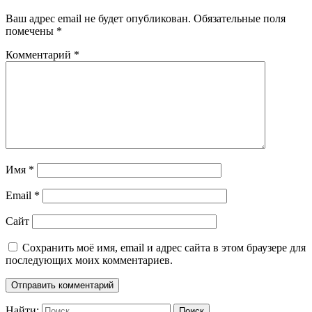
Ваш адрес email не будет опубликован.
Обязательные поля
помечены
*
Комментарий
*
Имя
*
Email
*
Сайт
Сохранить моё имя, email и адрес сайта в этом браузере для
последующих моих комментариев.
Найти: