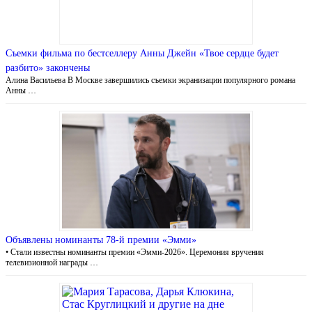
Съемки фильма по бестселлеру Анны Джейн «Твое сердце будет
разбито» закончены
Алина Васильева В Москве завершились съемки экранизации популярного романа
Анны …
Объявлены номинанты 78-й премии «Эмми»
• Стали известны номинанты премии «Эмми-2026». Церемония вручения
телевизионной награды …