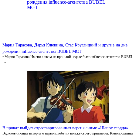
Мария Тарасова, Дарья Клюкина, Стас Круглицкий и другие на дне
рождения influence-агентства BUBEL MGT
• Мария Тарасова Именинником на прошлой неделе было influence-агентство BUBEL
…
В прокат выйдет отреставрированная версия аниме «Шепот сердца»
Вдохновляющая история о первой любви и поиске своего призвания. Кинопрокатная