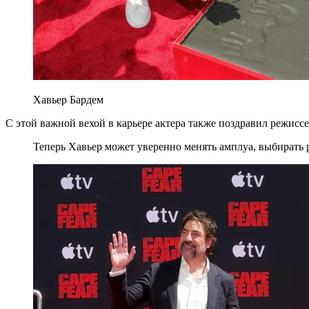
Хавьер Бардем
С этой важной вехой в карьере актера также поздравил режис
Теперь Хавьер может уверенно менять амплуа, выбирать 