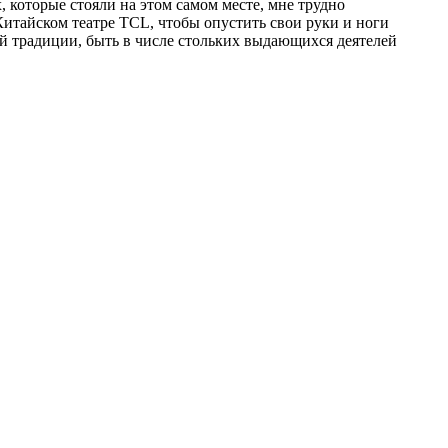
, которые стояли на этом самом месте, мне трудно
 Китайском театре TCL, чтобы опустить свои руки и ноги
ой традиции, быть в числе стольких выдающихся деятелей