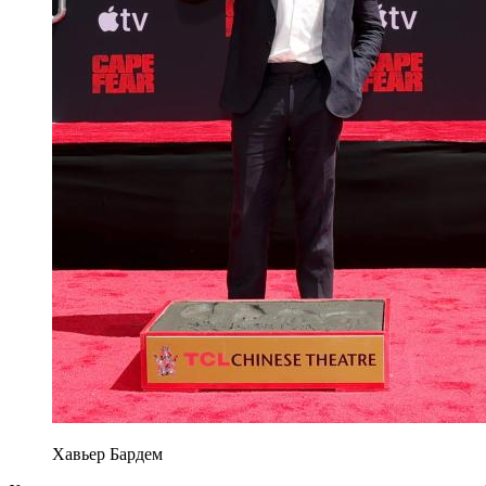
Хавьер Бардем