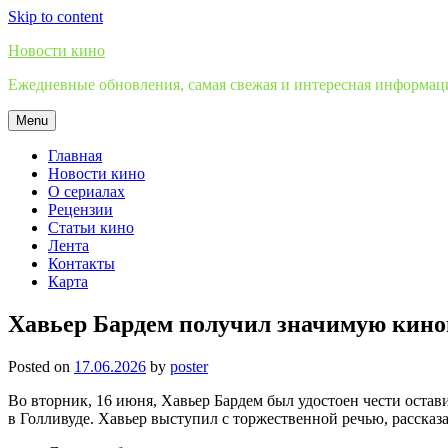
Skip to content
Новости кино
Ежедневные обновления, самая свежая и интересная информация
Menu
Главная
Новости кино
О сериалах
Рецензии
Статьи кино
Лента
Контакты
Карта
Хавьер Бардем получил значимую кино
Posted on
17.06.2026
by
poster
Во вторник, 16 июня, Хавьер Бардем был удостоен чести оста
в Голливуде. Хавьер выступил с торжественной речью, рассказа