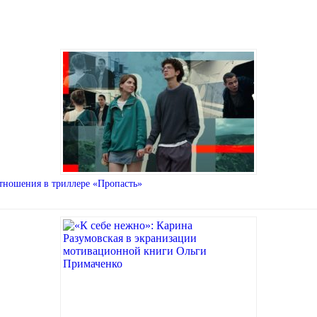
тношения в триллере «Пропасть»