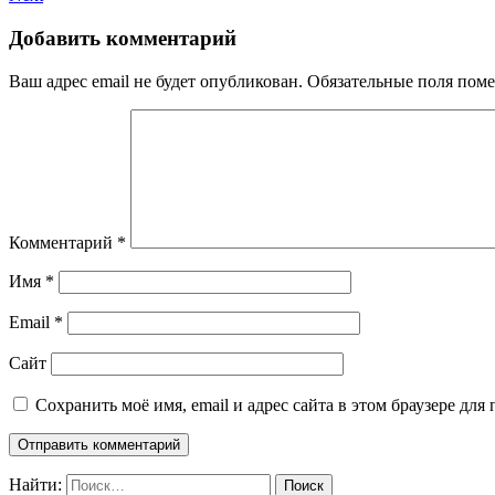
Добавить комментарий
Ваш адрес email не будет опубликован.
Обязательные поля пом
Комментарий
*
Имя
*
Email
*
Сайт
Сохранить моё имя, email и адрес сайта в этом браузере д
Найти: