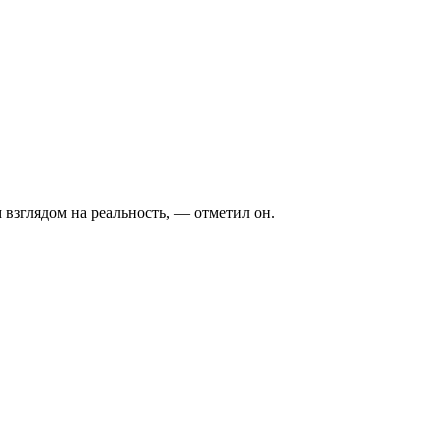
взглядом на реальность, — отметил он.