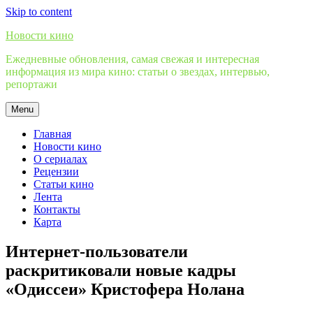
Skip to content
Новости кино
Ежедневные обновления, самая свежая и интересная
информация из мира кино: статьи о звездах, интервью,
репортажи
Menu
Главная
Новости кино
О сериалах
Рецензии
Статьи кино
Лента
Контакты
Карта
Интернет-пользователи
раскритиковали новые кадры
«Одиссеи» Кристофера Нолана