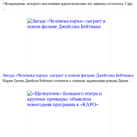
• Возвращение, которого поклонники ждали несколько лет, наконец состоялось. Сару
…
Звезда «Человека-паука» сыграет в новом фильме Джейсона Бейтмана
Мария Гречко Джейсон Бейтман готовится к съемкам экранизации романа Джона …