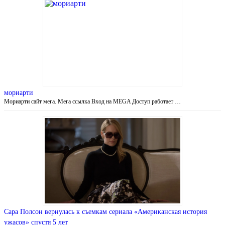
мориарти
Мориарти сайт мега. Мега ссылка Вход на MEGA Доступ работает …
Сара Полсон вернулась к съемкам сериала «Американская история
ужасов» спустя 5 лет