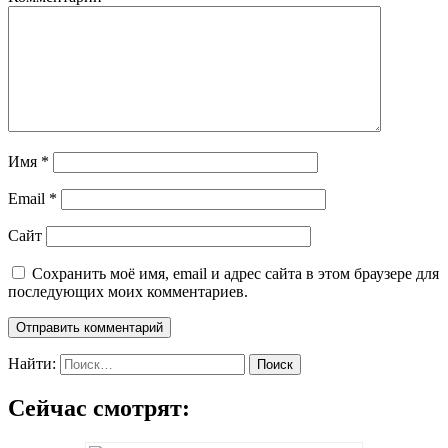
Имя
*
Email
*
Сайт
Сохранить моё имя, email и адрес сайта в этом браузере для
последующих моих комментариев.
Найти:
Сейчас смотрят: