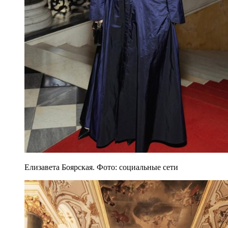
Елизавета Боярская. Фото: социальные сети