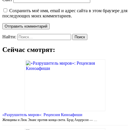
Сохранить моё имя, email и адрес сайта в этом браузере для
последующих моих комментариев.
Найти:
Сейчас смотрят:
«Разрушитель миров»: Рецензия Киноафиши
Женщины и Люк Эванс против конца света. Брэд Андерсон — …