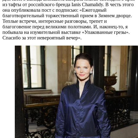
из тафты от российского бренда Ianis Chamalidy. В честь этого
она опубликовала пост с подписью: «Ежегодный
благотворительный торжественный прием в Зимнем дворце.
Теплые встречи, интересные разговоры, трепет и
благоговение перед великими полотнами. И, наконец-то, я
побывала на изумительной выставке «Упакованные грезы».
Спасибо за этот невероятный вечер».