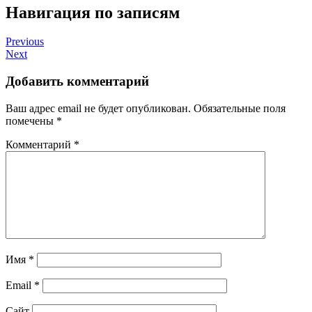
Навигация по записям
Previous
Next
Добавить комментарий
Ваш адрес email не будет опубликован.
Обязательные поля
помечены
*
Комментарий
*
Имя
*
Email
*
Сайт