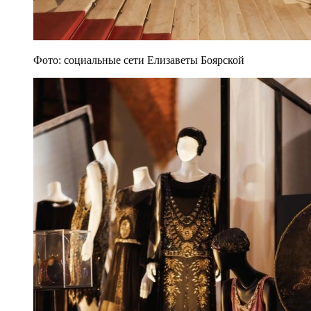
Фото: социальные сети Елизаветы Боярской