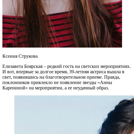
Ксения Струкова
Елизавета Боярская – редкий гость на светских мероприятиях.
И вот, впервые за долгое время, 39-летняя актриса вышла в
свет, появившись на благотворительном приеме. Правда,
поклонников привлекло не появление звезды «Анны
Карениной» на мероприятии, а ее неудачный образ.