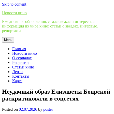
Skip to content
Новости кино
Ежедневные обновления, самая свежая и интересная
информация из мира кино: статьи о звездах, интервью,
репортажи
Menu
Главная
Новости кино
О сериалах
Рецензии
Статьи кино
Лента
Контакты
Карта
Неудачный образ Елизаветы Боярской
раскритиковали в соцсетях
Posted on
02.07.2026
by
poster