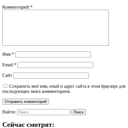
Комментарий
*
Имя
*
Email
*
Сайт
Сохранить моё имя, email и адрес сайта в этом браузере для
последующих моих комментариев.
Найти:
Сейчас смотрят: