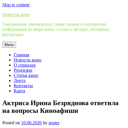
Skip to content
Новости кино
Ежедневные обновления, самая свежая и интересная
информация из мира кино: статьи о звездах, интервью,
репортажи
Menu
Главная
Новости кино
О сериалах
Рецензии
Статьи кино
Лента
Контакты
Карта
Актриса Ирина Безряднова ответила
на вопросы Киноафиши
Posted on
10.06.2026
by
poster