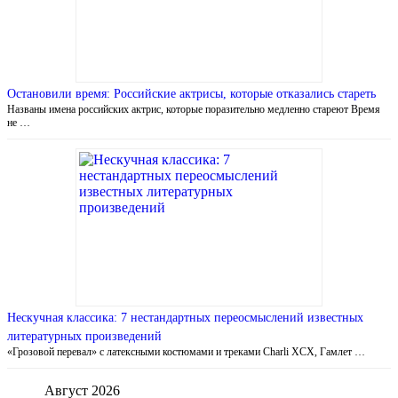
Остановили время: Российские актрисы, которые отказались стареть
Названы имена российских актрис, которые поразительно медленно стареют Время
не …
Нескучная классика: 7 нестандартных переосмыслений известных
литературных произведений
«Грозовой перевал» с латексными костюмами и треками Charli XCX, Гамлет …
Август 2026