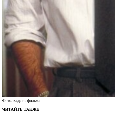
Фото: кадр из фильма
ЧИТАЙТЕ ТАКЖЕ