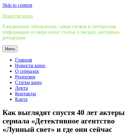
Skip to content
Новости кино
Ежедневные обновления, самая свежая и интересная
информация из мира кино: статьи о звездах, интервью,
репортажи
Menu
Главная
Новости кино
О сериалах
Рецензии
Статьи кино
Лента
Контакты
Карта
Как выглядят спустя 40 лет актеры
сериала «Детективное агентство
«Лунный свет» и где они сейчас