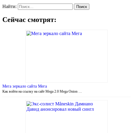
Найти:
Сейчас смотрят:
Мега зеркало сайта Мега
Как войти на ссылку на сайт Mega 2.0 Mega Onion …