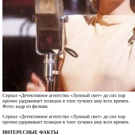
Сериал «Детективное агентство «Лунный свет» до сих пор
прочно удерживает позиции в топе лучших шоу всех времен.
Фото: кадр из фильма.
Сериал «Детективное агентство «Лунный свет» до сих пор
прочно удерживает позиции в топе лучших шоу всех времен.
ИНТЕРЕСНЫЕ ФАКТЫ