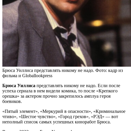
Брюса Уиллиса представлять никому не надо. Фото: кадр из
фильма и Globallookpress
Брюса Уиллиса
представлять никому не надо. Если после
успеха сериала в нем видели комика, то после «Крепкого
орешка» за актером прочно закрепилось амплуа героя
боевиков.
«Пятый элемент», «Меркурий в опасности», «Криминальное
чтиво», «Шестое чувство», «Город грехов», «РЭД» — вот
неполный список самых успешных киноработ Брюса.