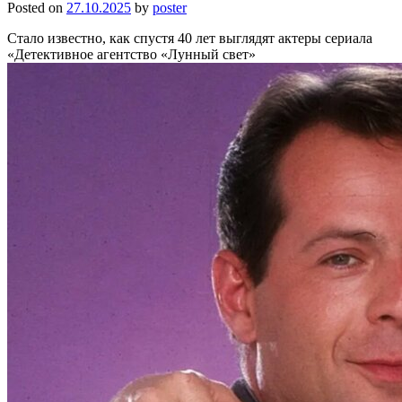
Posted on
27.10.2025
by
poster
Стало известно, как спустя 40 лет выглядят актеры сериала
«Детективное агентство «Лунный свет»