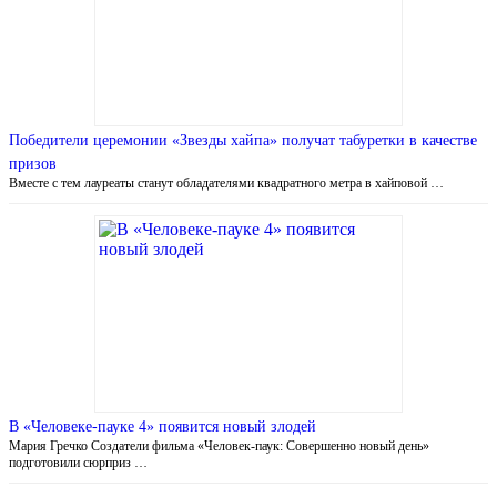
Победители церемонии «Звезды хайпа» получат табуретки в качестве
призов
Вместе с тем лауреаты станут обладателями квадратного метра в хайповой …
В «Человеке-пауке 4» появится новый злодей
Мария Гречко Создатели фильма «Человек-паук: Совершенно новый день»
подготовили сюрприз …