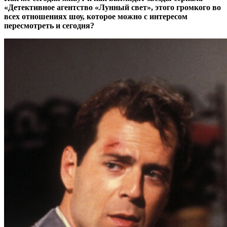
«Детективное агентство «Лунный свет», этого громкого во
всех отношениях шоу, которое можно с интересом
пересмотреть и сегодня?