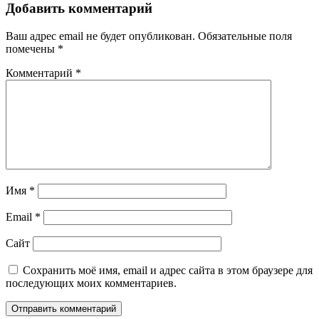
Добавить комментарий
Ваш адрес email не будет опубликован.
Обязательные поля
помечены
*
Комментарий
*
Имя
*
Email
*
Сайт
Сохранить моё имя, email и адрес сайта в этом браузере для
последующих моих комментариев.