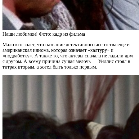
Наши любимки! Фото: кадр из фильма
Мало кто знает, что название детективного агентства еще и
американская идиома, которая означает «халтуру» и
«подработку». А также то, что актеры сначала не ладили друг
с другом. А всему причина сущая мелочь — Уиллис стоял в
титрах вторым, а хотел быть только первым.