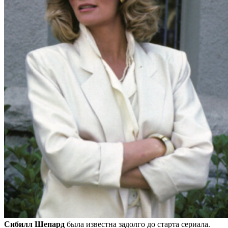
Сибилл Шепард
была известна задолго до старта сериала.