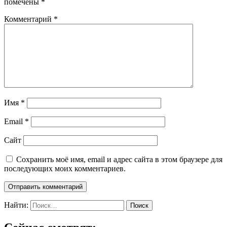
помечены
*
Комментарий
*
Имя
*
Email
*
Сайт
Сохранить моё имя, email и адрес сайта в этом браузере для
последующих моих комментариев.
Найти: