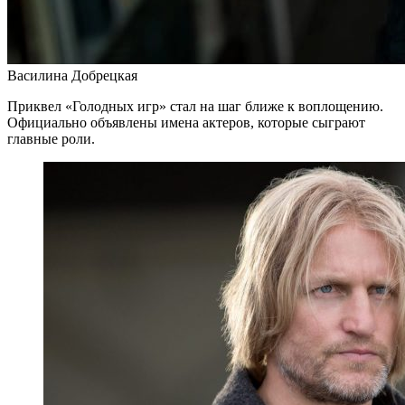
Василина Добрецкая
Приквел «Голодных игр» стал на шаг ближе к воплощению.
Официально объявлены имена актеров, которые сыграют
главные роли.