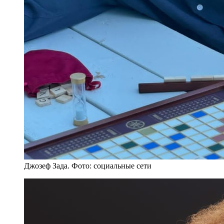
Джозеф Зада. Фото: социальные сети