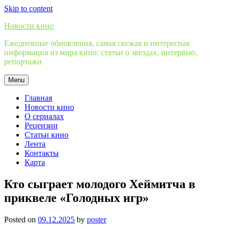
Skip to content
Новости кино
Ежедневные обновления, самая свежая и интересная
информация из мира кино: статьи о звездах, интервью,
репортажи
Menu
Главная
Новости кино
О сериалах
Рецензии
Статьи кино
Лента
Контакты
Карта
Кто сыграет молодого Хеймитча в
приквеле «Голодных игр»
Posted on
09.12.2025
by
poster