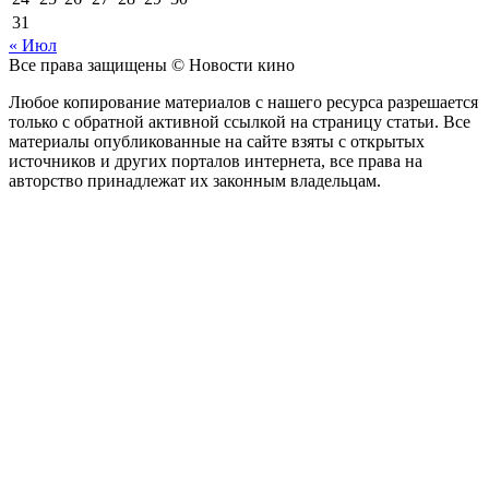
31
« Июл
Все права защищены © Новости кино
Любое копирование материалов с нашего ресурса разрешается
только с обратной активной ссылкой на страницу статьи. Все
материалы опубликованные на сайте взяты с открытых
источников и других порталов интернета, все права на
авторство принадлежат их законным владельцам.