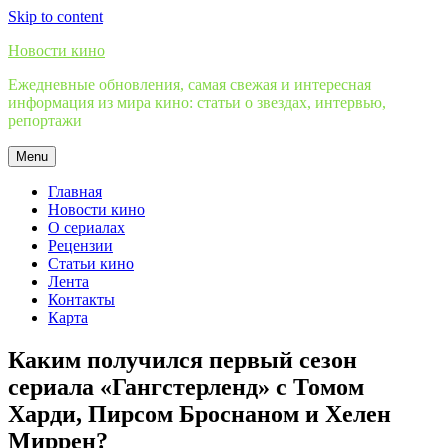
Skip to content
Новости кино
Ежедневные обновления, самая свежая и интересная
информация из мира кино: статьи о звездах, интервью,
репортажи
Menu
Главная
Новости кино
О сериалах
Рецензии
Статьи кино
Лента
Контакты
Карта
Каким получился первый сезон
сериала «Гангстерленд» с Томом
Харди, Пирсом Броснаном и Хелен
Миррен?