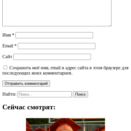
Имя
*
Email
*
Сайт
Сохранить моё имя, email и адрес сайта в этом браузере для
последующих моих комментариев.
Найти:
Сейчас смотрят: