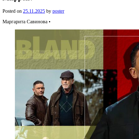
Posted on
25.11.2025
by
poster
Маргарита Савинова •