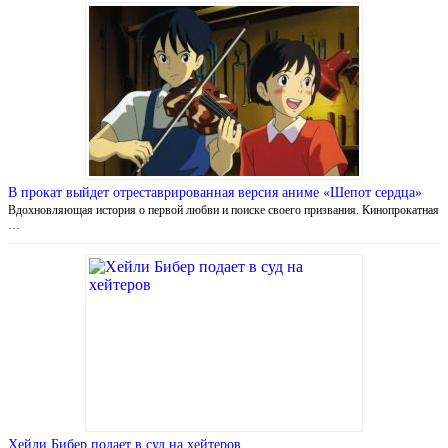
В прокат выйдет отреставрированная версия аниме «Шепот сердца»
Вдохновляющая история о первой любви и поиске своего призвания. Кинопрокатная
…
Хейли Бибер подает в суд на хейтеров