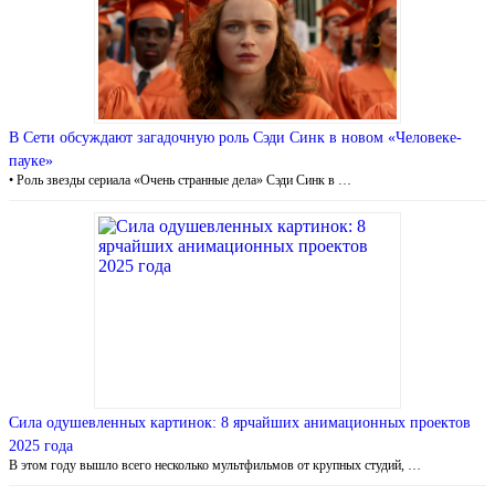
В Сети обсуждают загадочную роль Сэди Синк в новом «Человеке-
пауке»
• Роль звезды сериала «Очень странные дела» Сэди Синк в …
Сила одушевленных картинок: 8 ярчайших анимационных проектов
2025 года
В этом году вышло всего несколько мультфильмов от крупных студий, …